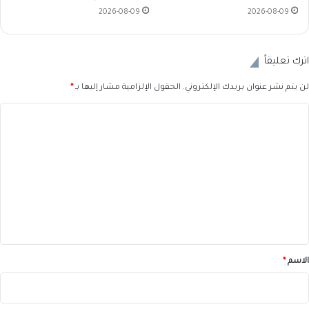
2026-08-09
2026-08-09
اترك تعليقاً
لن يتم نشر عنوان بريدك الإلكتروني.
الحقول الإلزامية مشار إليها بـ
*
ا
ل
ت
ع
ل
ي
ق
*
الاسم
*