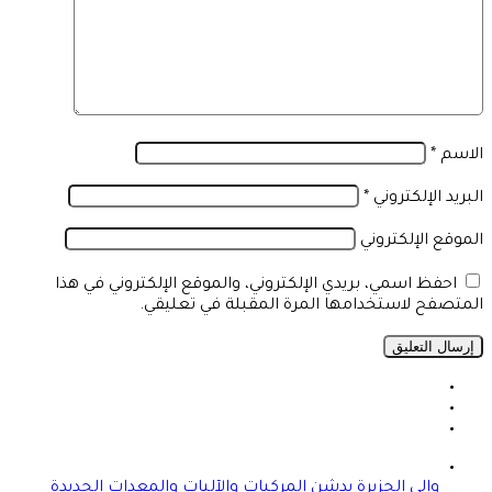
الاسم
*
البريد الإلكتروني
*
الموقع الإلكتروني
احفظ اسمي، بريدي الإلكتروني، والموقع الإلكتروني في هذا
المتصفح لاستخدامها المرة المقبلة في تعليقي.
والي الجزيرة يدشن المركبات والآليات والمعدات الجديدة