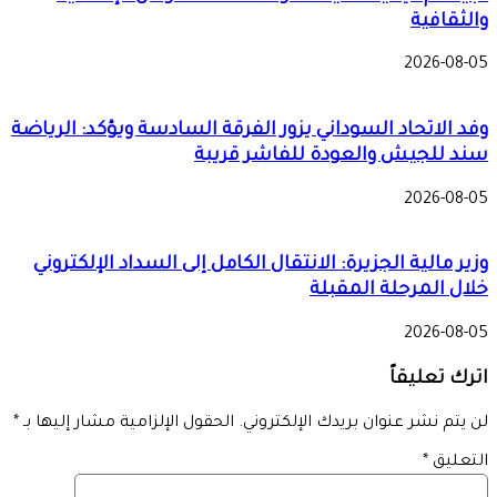
والثقافية
2026-08-05
وفد الاتحاد السوداني يزور الفرقة السادسة ويؤكد: الرياضة
سند للجيش والعودة للفاشر قريبة
2026-08-05
وزير مالية الجزيرة: الانتقال الكامل إلى السداد الإلكتروني
خلال المرحلة المقبلة
2026-08-05
اترك تعليقاً
لن يتم نشر عنوان بريدك الإلكتروني.
الحقول الإلزامية مشار إليها بـ
*
التعليق
*