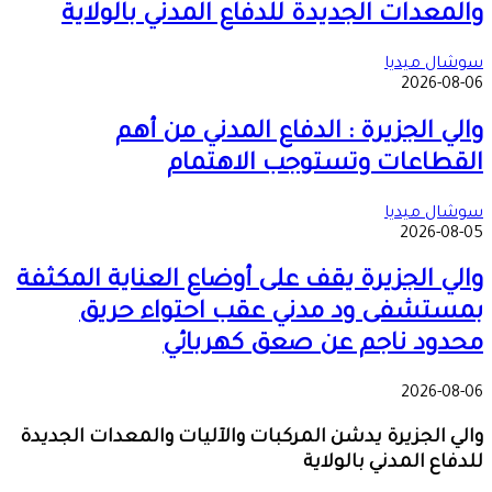
والمعدات الجديدة للدفاع المدني بالولاية
سوشال ميديا
2026-08-06
والي الجزيرة : الدفاع المدني من أهم
القطاعات وتستوجب الاهتمام
سوشال ميديا
2026-08-05
والي الجزيرة يقف على أوضاع العناية المكثفة
بمستشفى ود مدني عقب احتواء حريق
محدود ناجم عن صعق كهربائي
2026-08-06
والي الجزيرة يدشن المركبات والآليات والمعدات الجديدة
للدفاع المدني بالولاية