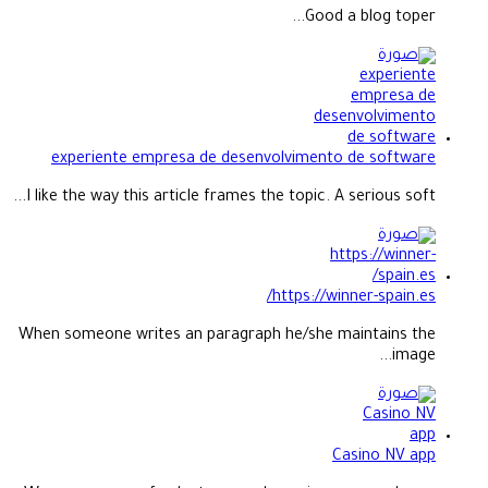
Good a blog toper...
experiente empresa de desenvolvimento de software
I like the way this article frames the topic. A serious soft...
https://winner-spain.es/
When someone writes an paragraph he/she maintains the
image...
Casino NV app