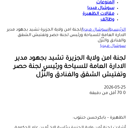
المنوعات
سوشال ميديا
مقالات الظهيرة
وظائف
الرئيسية
|
سوشال ميديا
|
لجنة امن ولاية الجزيرة تشيد بجهود مدير
الادارة العامة للسياحة ورئيس لجنة حصر وتفتيش الشقق
والفنادق والنُزُل
سوشال ميديا
لجنة امن ولاية الجزيرة تشيد بجهود مدير
الادارة العامة للسياحة ورئيس لجنة حصر
وتفتيش الشقق والفنادق والنُزُل
2026-05-25
0
70
أقل من دقيقة
الظهيرة – بابكرحسن حنتوب: