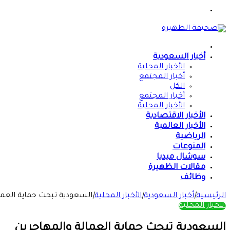
القائمة
الرئيسية
أخبار السعودية
الأخبار المحلية
أخبار المجتمع
الكل
أخبار المجتمع
الأخبار المحلية
الأخبار الاقتصادية
الأخبار العالمية
الرياضية
المنوعات
سوشال ميديا
مقالات الظهيرة
وظائف
الرئيسية
|
أخبار السعودية
|
الأخبار المحلية
|
السعودية تبحث حماية العما
الأخبار المحلية
السعودية تبحث حماية العمالة والمهاجرين