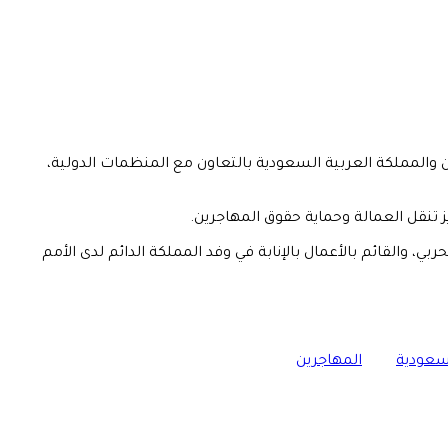
ن والمملكة العربية السعودية بالتعاون مع المنظمات الدولية،
ز تنقل العمالة وحماية حقوق المهاجرين.
 والقائم بالأعمال بالإنابة في وفد المملكة الدائم لدى الأمم
لسعودية
المهاجرين