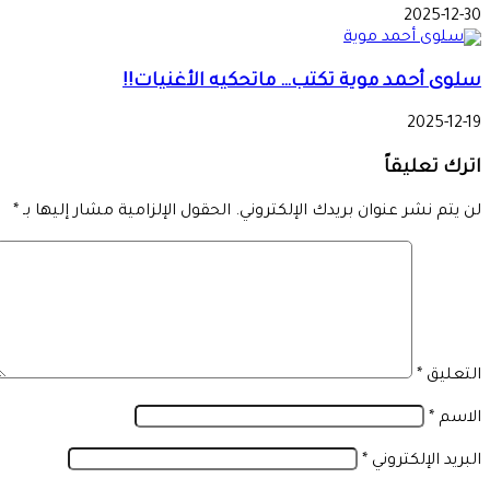
2025-12-30
سلوى أحمد موية تكتب… ماتحكيه الأغنيات!!
2025-12-19
اترك تعليقاً
لن يتم نشر عنوان بريدك الإلكتروني.
الحقول الإلزامية مشار إليها بـ
*
التعليق
*
الاسم
*
البريد الإلكتروني
*