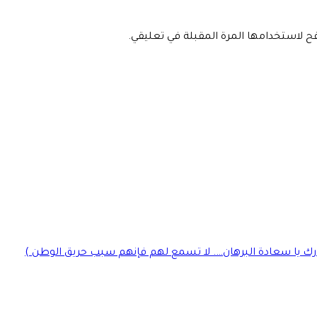
فح لاستخدامها المرة المقبلة في تعليقي.
رك يا سعادة البرهان…. لا تسمع لهم فإنهم سبب حريق الوطن )