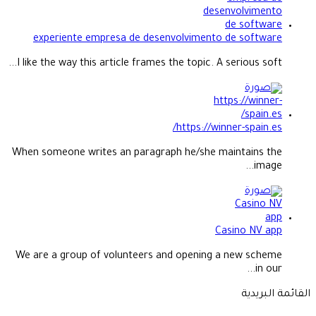
experiente empresa de desenvolvimento de software
I like the way this article frames the topic. A serious soft...
https://winner-spain.es/
When someone writes an paragraph he/she maintains the
image...
Casino NV app
We are a group of volunteers and opening a new scheme
in our...
القائمة البريدية