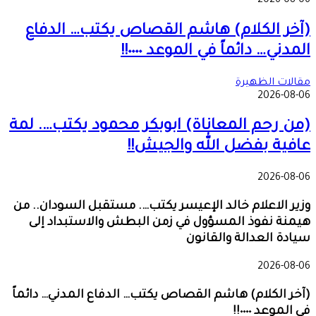
2026-08-06
(آخر الكلام) هاشم القصاص يكتب… الدفاع
المدني… دائماً في الموعد ٠٠٠٠!!
مقالات الظهيرة
2026-08-06
(من رحم المعاناة) ابوبكر محمود يكتب…. لمة
عافية بفضل الله والجيش!!
2026-08-06
وزير الاعلام خالد الإعيسر يكتب…. مستقبل السودان.. من
هيمنة نفوذ المسؤول في زمن البطش والاستبداد إلى
سيادة العدالة والقانون
2026-08-06
(آخر الكلام) هاشم القصاص يكتب… الدفاع المدني… دائماً
في الموعد ٠٠٠٠!!