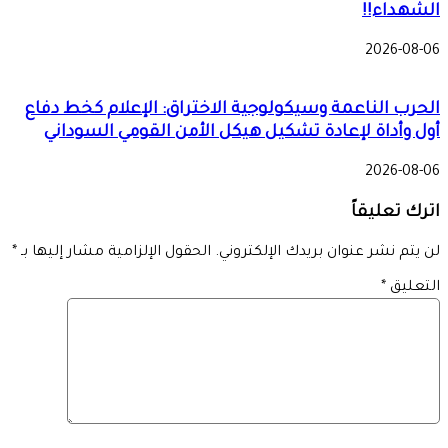
الشهداء!!
2026-08-06
الحرب الناعمة وسيكولوجية الاختراق: الإعلام كخط دفاع
أول وأداة لإعادة تشكيل هيكل الأمن القومي السوداني
2026-08-06
اترك تعليقاً
لن يتم نشر عنوان بريدك الإلكتروني.
الحقول الإلزامية مشار إليها بـ
*
التعليق
*