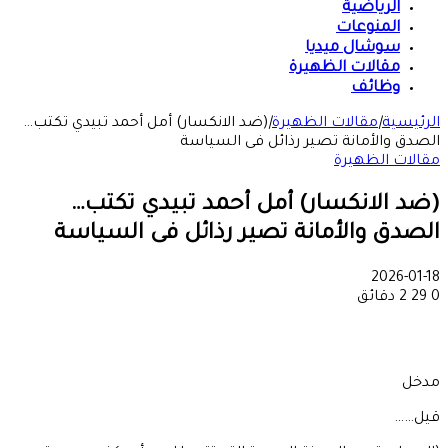
الرياضية
المنوعات
سوشال ميديا
مقالات الظهيرة
وظائف
الرئيسية
|
مقالات الظهيرة
|
(ضد الانكسار) أمل أحمد تبيدي تكتب…
الصدق والأمانة تصير رذائل فى السياسة
مقالات الظهيرة
(ضد الانكسار) أمل أحمد تبيدي تكتب…
الصدق والأمانة تصير رذائل فى السياسة
2026-01-18
0
29
2 دقائق
مدخل
قيل……