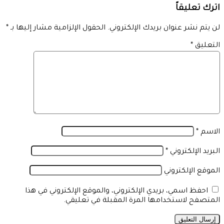
اترك تعليقاً
لن يتم نشر عنوان بريدك الإلكتروني.
الحقول الإلزامية مشار إليها بـ
*
التعليق
*
الاسم
*
البريد الإلكتروني
*
الموقع الإلكتروني
احفظ اسمي، بريدي الإلكتروني، والموقع الإلكتروني في هذا
المتصفح لاستخدامها المرة المقبلة في تعليقي.