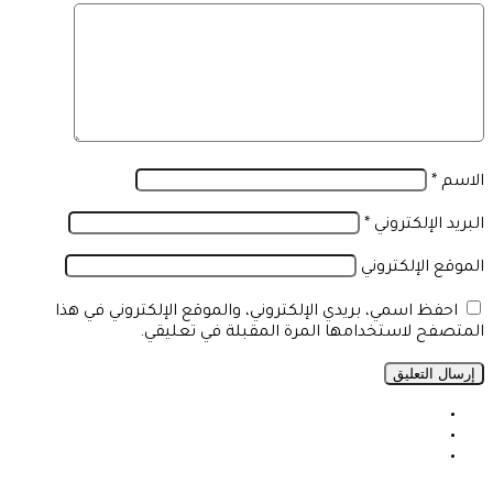
الاسم
*
البريد الإلكتروني
*
الموقع الإلكتروني
احفظ اسمي، بريدي الإلكتروني، والموقع الإلكتروني في هذا
المتصفح لاستخدامها المرة المقبلة في تعليقي.