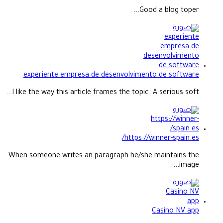
Good a blog toper...
experiente empresa de desenvolvimento de software
I like the way this article frames the topic. A serious soft...
https://winner-spain.es/
When someone writes an paragraph he/she maintains the
image...
Casino NV app