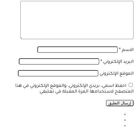
الاسم
*
البريد الإلكتروني
*
الموقع الإلكتروني
احفظ اسمي، بريدي الإلكتروني، والموقع الإلكتروني في هذا
المتصفح لاستخدامها المرة المقبلة في تعليقي.