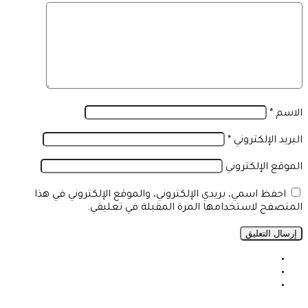
الاسم
*
البريد الإلكتروني
*
الموقع الإلكتروني
احفظ اسمي، بريدي الإلكتروني، والموقع الإلكتروني في هذا
المتصفح لاستخدامها المرة المقبلة في تعليقي.