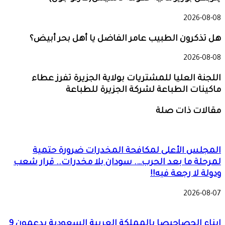
2026-08-08
هل تذكرون الطبيب عامر الفاضل يا أهل بحر أبيض؟
2026-08-08
اللجنة العليا للمشتريات بولاية الجزيرة تفرز عطاء
ماكينات الطباعة لشركة الجزيرة للطباعة
مقالات ذات صلة
المجلس الأعلى لمكافحة المخدرات ضرورة حتمية
لمرحلة ما بعد الحرب…. سودان بلا مخدرات.. قرار شعب
ودولة لا رجعة فيه!!
2026-08-07
ابناء الحصاحيصا بالمملكة العربية السعودية يدعمون 9