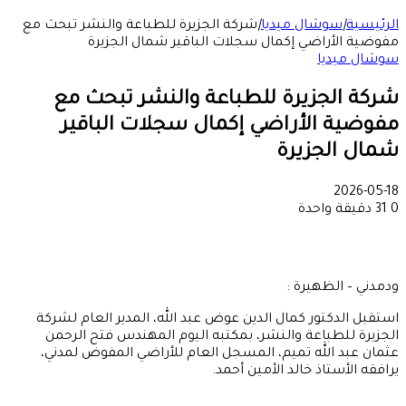
الرئيسية
|
سوشال ميديا
|
شركة الجزيرة للطباعة والنشر تبحث مع
مفوضية الأراضي إكمال سجلات الباقير شمال الجزيرة
سوشال ميديا
شركة الجزيرة للطباعة والنشر تبحث مع
مفوضية الأراضي إكمال سجلات الباقير
شمال الجزيرة
2026-05-18
0
31
دقيقة واحدة
ودمدني – الظهيرة :
استقبل الدكتور كمال الدين عوض عبد الله، المدير العام لشركة
الجزيرة للطباعة والنشر، بمكتبه اليوم المهندس فتح الرحمن
عثمان عبد الله تميم، المسجل العام للأراضي المفوض لمدني،
يرافقه الأستاذ خالد الأمين أحمد.