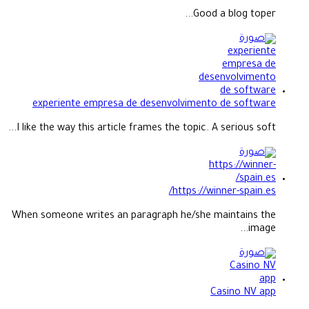
Good a blog toper...
experiente empresa de desenvolvimento de software
I like the way this article frames the topic. A serious soft...
https://winner-spain.es/
When someone writes an paragraph he/she maintains the
image...
Casino NV app