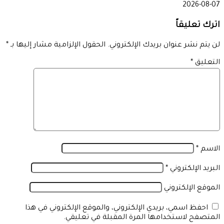
2026-08-07
اترك تعليقاً
لن يتم نشر عنوان بريدك الإلكتروني.
الحقول الإلزامية مشار إليها بـ
*
التعليق
*
الاسم
*
البريد الإلكتروني
*
الموقع الإلكتروني
احفظ اسمي، بريدي الإلكتروني، والموقع الإلكتروني في هذا
المتصفح لاستخدامها المرة المقبلة في تعليقي.