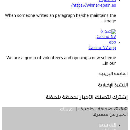
https://winner-spain.es/
When someone writes an paragraph he/she maintains the
image...
Casino NV app
We are a group of volunteers and opening a new scheme
in our...
القائمة البريدية
النشرة الإخبارية
إشترك لتصلك الأخبار لححظة بلحظة
© 2026 صحيفة الظهيرة |
مي تك
الاخبار من مصدرها
الرئيسية