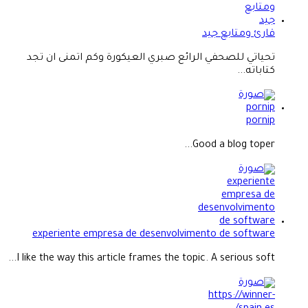
قارئ ومتابع جيد
تحياتي للصحفي الرائع صبري العيكورة وكم اتمنى ان تجد
كتاباته...
pornip
Good a blog toper...
experiente empresa de desenvolvimento de software
I like the way this article frames the topic. A serious soft...