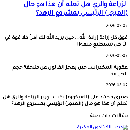
الزراعة والري هل تعلم أن هذا هو حال
(الميجر) الرئيسي بمشروع الرهد؟
2026-08-07
فوق كل إرادة إرادة الله…. حين يريد الله لك أمراً فلا قوة في
الأرض تستطيع منعه!!
2026-08-07
عقوبة المخدرات… حين يعجز القانون عن ملاحقة حجم
الجريمة
2026-08-07
صبرى محمد علي (العيكورة) يكتب… وزير الزراعة والري هل
تعلم أن هذا هو حال (الميجر) الرئيسي بمشروع الرهد؟
مقالات ذات صلة