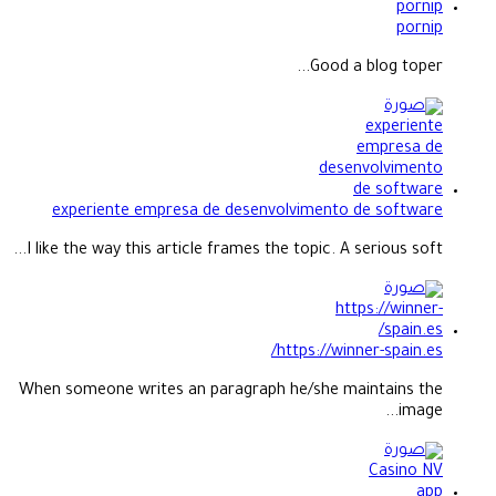
pornip
Good a blog toper...
experiente empresa de desenvolvimento de software
I like the way this article frames the topic. A serious soft...
https://winner-spain.es/
When someone writes an paragraph he/she maintains the
image...