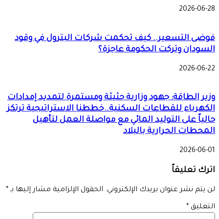
2026-06-28
فوضى التسعير.. كيف تحكمت شركات البترول في وقود
السودان وتركت الحكومة عاجزة؟
2026-06-22
وزير الطاقة: جهود وزارية حثيثة ومستمرة لتمديد إمدادات
الكهرباء للقطاعات السكنية..خططنا الاستراتيجية ترتكز
حالياً على التوليد المائي مع مواصلة العمل لتأهيل
المحطات الحرارية بالبلاد
2026-06-01
اترك تعليقاً
لن يتم نشر عنوان بريدك الإلكتروني.
الحقول الإلزامية مشار إليها بـ
*
التعليق
*