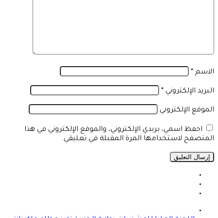
الاسم
*
البريد الإلكتروني
*
الموقع الإلكتروني
احفظ اسمي، بريدي الإلكتروني، والموقع الإلكتروني في هذا
المتصفح لاستخدامها المرة المقبلة في تعليقي.