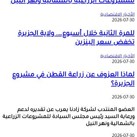
للمشروعات الزراعية بالشمالية ونهر النيل
الأخبار الاقتصادية
2026-07-30
للمرة الثانية خلال أسبوع…. ولاية الجزيرة
تخفض سعر البنزين
الأخبار الاقتصادية
2026-07-30
لماذا العزوف عن زراعة القطن في مشروع
الجزيرة؟
2026-07-30
العضو المنتدب لشركة زادنا يعرب عن تقديره لدعم
ورعاية السيد رئيس مجلس السيادة للمشروعات الزراعية
بالشمالية ونهر النيل
2026-07-30