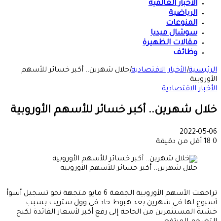
الأخبار العالمية
الرياضية
المنوعات
سوشال ميديا
مقالات الظهيرة
وظائف
الرئيسية
|
الأخبار الاقتصادية
|
خلال شهرين.. أكبر خسائر للأسهم
الأوروبية
الأخبار الاقتصادية
خلال شهرين.. أكبر خسائر للأسهم الأوروبية
2022-05-06
0
18
أقل من دقيقة
خلال شهرين.. أكبر خسائر للأسهم الأوروبية
تراجعت الأسهم الأوروبية الجمعة 6 مايو متجهة نحو تسجيل أسوأ
أسبوع لها في شهرين بعد هبوط حاد في وول ستريت بسبب
خشية المستثمرين من الحاجة إلى رفع أكبر لأسعار الفائدة لكبح