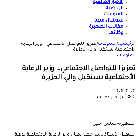
الأخبار العالمية
الرياضية
المنوعات
سوشال ميديا
مقالات الظهيرة
وظائف
الرئيسية
|
المنوعات
|
تعزيزا للتواصل الاجتماعي… وزير الرعاية
الأجتماعية يستقبل والي الجزيرة
المنوعات
تعزيزا للتواصل الاجتماعي… وزير الرعاية
الأجتماعية يستقبل والي الجزيرة
2026-01-20
0
38
أقل من دقيقة
الظهيرة- سلمى امين:
استقبل الأستاذ ياسر خضر نصار، وزير الرعاية الاجتماعية بولاية