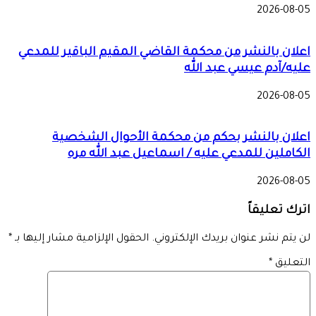
2026-08-05
اعلان بالنشر من محكمة القاضي المقيم الباقير للمدعي
عليه/آدم عيسي عبد الله
2026-08-05
اعلان بالنشر بحكم من محكمة الأحوال الشخصية
الكاملين للمدعي عليه / اسماعيل عبد الله مره
2026-08-05
اترك تعليقاً
لن يتم نشر عنوان بريدك الإلكتروني.
الحقول الإلزامية مشار إليها بـ
*
التعليق
*