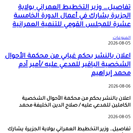
تفاصيل… وزير التخطيط العمراني بولاية
الجزيرة يشارك في أعمال الدورة الخامسة
عشرة للمجلس القومي للتنمية العمرانية
المنوعات
2026-08-05
اعلان بالنشر بحكم غيابي من محكمة الأحوال
الشخصية الباقير للمدعي عليه /أمير آدم
محمد إبراهيم
2026-08-06
اعلان بالنشر بحكم من محكمة الأحوال الشخصية
الكاملين للمدعي عليه / صلاح الدين الخليفة محمد
2026-08-05
تفاصيل… وزير التخطيط العمراني بولاية الجزيرة يشارك