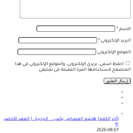
الاسم
*
البريد الإلكتروني
*
الموقع الإلكتروني
احفظ اسمي، بريدي الإلكتروني، والموقع الإلكتروني في هذا
المتصفح لاستخدامها المرة المقبلة في تعليقي.
(آخر الكلام) هاشم القصاص يكتب…. الجزيرة…( العقد الأخضر
)!!
2026-08-07