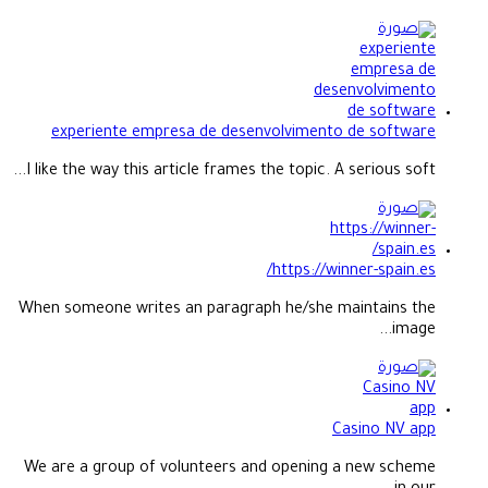
experiente empresa de desenvolvimento de software
I like the way this article frames the topic. A serious soft...
https://winner-spain.es/
When someone writes an paragraph he/she maintains the
image...
Casino NV app
We are a group of volunteers and opening a new scheme