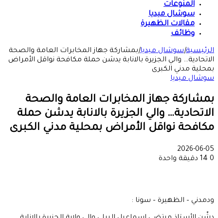
المنوعات
سوشال ميديا
مقالات الظهيرة
وظائف
الرئيسية
|
سوشال ميديا
|
بمشاركة جهاز المخابرات العامة والصحة
الاتحادية… والي الجزيرة بالانابة يدشن حملة مكافحة نواقل الأمراض
بمحلية مدني الكبرى
سوشال ميديا
بمشاركة جهاز المخابرات العامة والصحة
الاتحادية… والي الجزيرة بالانابة يدشن حملة
مكافحة نواقل الأمراض بمحلية مدني الكبرى
2026-06-05
0
14
دقيقة واحدة
ودمدني – الظهيرة – سونا :