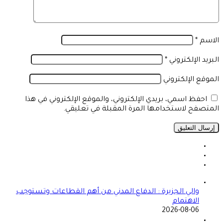
الاسم
*
البريد الإلكتروني
*
الموقع الإلكتروني
احفظ اسمي، بريدي الإلكتروني، والموقع الإلكتروني في هذا
المتصفح لاستخدامها المرة المقبلة في تعليقي.
والي الجزيرة : الدفاع المدني من أهم القطاعات وتستوجب
الاهتمام
2026-08-06