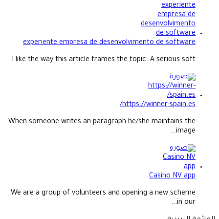
experiente empresa de desenvolvimento de software
I like the way this article frames the topic. A serious soft...
https://winner-spain.es/
When someone writes an paragraph he/she maintains the
image...
Casino NV app
We are a group of volunteers and opening a new scheme
in our...