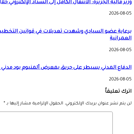
وزير مالية الجزيرة: الانتقال الكامل إلى السداد الإلكتروني خل
2026-08-05
العمرانية
2026-08-05
الدفاع المدني يسيطر على حريق بمعرض ألمنيوم بود مدني 
2026-08-05
اترك تعليقاً
لن يتم نشر عنوان بريدك الإلكتروني.
الحقول الإلزامية مشار إليها بـ
*