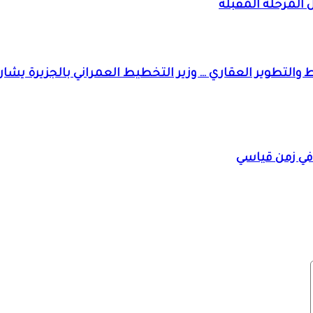
ال المرحلة المقبلة
في زمن قياسي