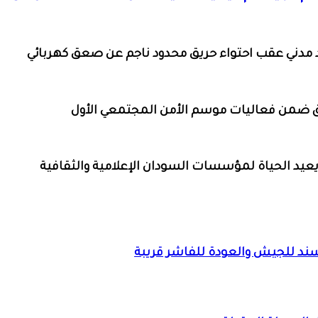
د مدني عقب احتواء حريق محدود ناجم عن صعق كهربائي
 ضمن فعاليات موسم الأمن المجتمعي الأول
م” يعيد الحياة لمؤسسات السودان الإعلامية والثقافية
 سند للجيش والعودة للفاشر قريبة