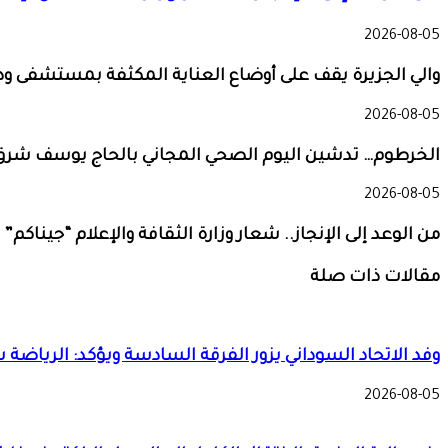
2026-08-05
والي الجزيرة يقف على أوضاع العناية المكثفة بمستشفى و
2026-08-05
الخرطوم… تدشين اليوم الصحي المجاني بالحاج يوسف شرق
2026-08-05
من الوعد إلى الإنجاز.. شعار وزارة الثقافة والإعلام “جيناك
مقالات ذات صلة
وفد الاتحاد السوداني يزور الفرقة السادسة ويؤكد: الرياضة
2026-08-05