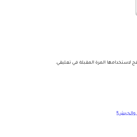
فح لاستخدامها المرة المقبلة في تعليقي.
 والجيش!!