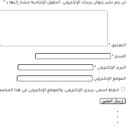
لن يتم نشر عنوان بريدك الإلكتروني.
الحقول الإلزامية مشار إليها بـ
*
التعليق
*
الاسم
*
البريد الإلكتروني
*
الموقع الإلكتروني
احفظ اسمي، بريدي الإلكتروني، والموقع الإلكتروني في هذا المتص