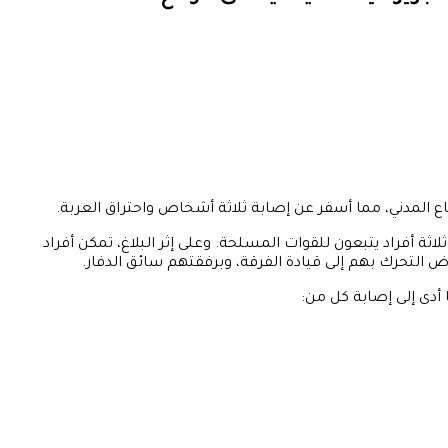
 المدني، مما أسفر عن إصابة ثلاثة أشخاص واحتراق العربة.
ثة أفراد يتبعون للقوات المسلحة. وعلى إثر البلاغ، تمكن أفراد
 أدى إلى إصابة كل من: