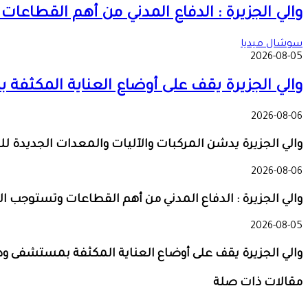
والي الجزيرة : الدفاع المدني من أهم القطاعا
سوشال ميديا
2026-08-05
والي الجزيرة يقف على أوضاع العناية المكثف
2026-08-06
والي الجزيرة يدشن المركبات والآليات والمعدات الجديدة للد
2026-08-06
والي الجزيرة : الدفاع المدني من أهم القطاعات وتستوجب ال
2026-08-05
والي الجزيرة يقف على أوضاع العناية المكثفة بمستشفى و
مقالات ذات صلة