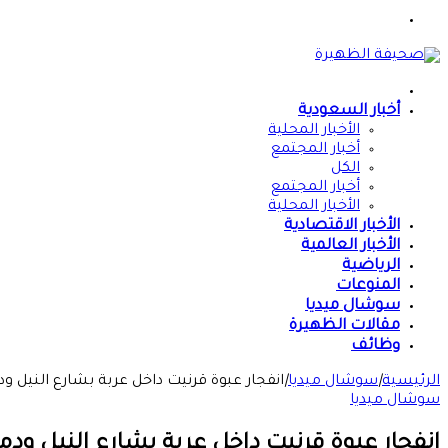
القائمة
الرئيسية
أخبار السعودية
الأخبار المحلية
أخبار المجتمع
الكل
أخبار المجتمع
الأخبار المحلية
الأخبار الاقتصادية
الأخبار العالمية
الرياضية
المنوعات
سوشال ميديا
مقالات الظهيرة
وظائف
الرئيسية
|
سوشال ميديا
|
انفجار عبوة قرنيت داخل عربة بشارع النيل و
سوشال ميديا
انفجار عبوة قرنيت داخل عربة بشارع النيل ودم