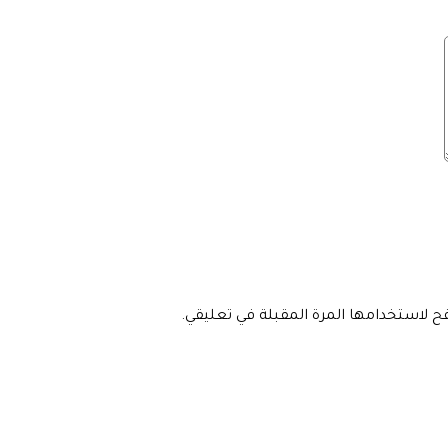
فح لاستخدامها المرة المقبلة في تعليقي.