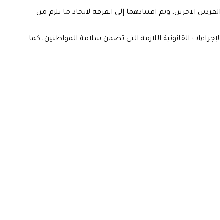
ن الآخرين، وتم اقتيادهما إلى الفرقة لاتخاذ ما يلزم من
لإجراءات القانونية اللازمة التي تضمن سلامة المواطنين، كما