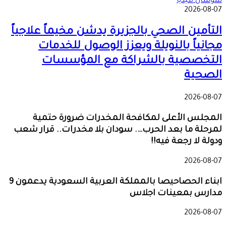
سوشال ميديا
2026-08-07
التأمين الصحي بالجزيرة يدشن مخيماً علاجياً
مجانياً بالنويلة ويعزز الوصول للخدمات
التخصصية بالشراكة مع المؤسسات
الصحية
2026-08-07
المجلس الأعلى لمكافحة المخدرات ضرورة حتمية
لمرحلة ما بعد الحرب…. سودان بلا مخدرات.. قرار شعب
ودولة لا رجعة فيه!!
2026-08-07
ابناء الحصاحيصا بالمملكة العربية السعودية يدعمون 9
مدارس بمعينات اجلاس
2026-08-07