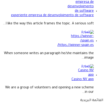
experiente empresa de desenvolvimento de software
I like the way this article frames the topic. A serious soft...
https://winner-spain.es/
When someone writes an paragraph he/she maintains the
image...
Casino NV app
We are a group of volunteers and opening a new scheme
in our...
القائمة البريدية