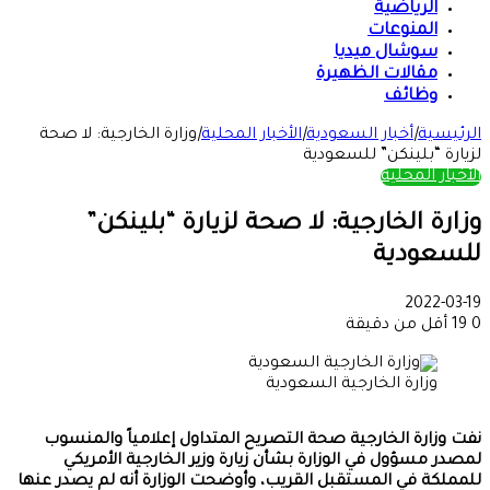
الرياضية
المنوعات
سوشال ميديا
مقالات الظهيرة
وظائف
الرئيسية
|
أخبار السعودية
|
الأخبار المحلية
|
وزارة الخارجية: لا صحة
لزيارة “بلينكن” للسعودية
الأخبار المحلية
وزارة الخارجية: لا صحة لزيارة “بلينكن”
للسعودية
2022-03-19
0
19
أقل من دقيقة
وزارة الخارجية السعودية
نفت وزارة الخارجية صحة التصريح المتداول إعلامياً والمنسوب
لمصدر مسؤول في الوزارة بشأن زيارة وزير الخارجية الأمريكي
للمملكة في المستقبل القريب، وأوضحت الوزارة أنه لم يصدر عنها