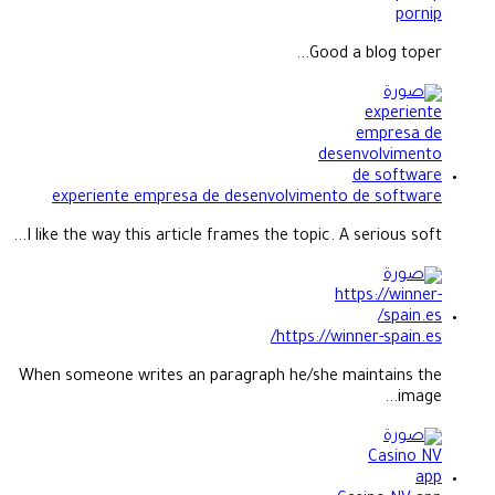
pornip
Good a blog toper...
experiente empresa de desenvolvimento de software
I like the way this article frames the topic. A serious soft...
https://winner-spain.es/
When someone writes an paragraph he/she maintains the
image...