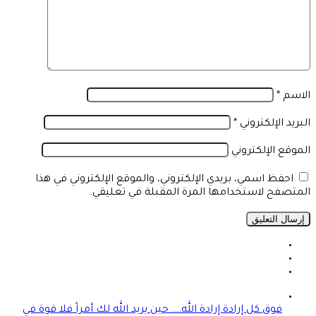
الاسم
*
البريد الإلكتروني
*
الموقع الإلكتروني
احفظ اسمي، بريدي الإلكتروني، والموقع الإلكتروني في هذا
المتصفح لاستخدامها المرة المقبلة في تعليقي.
فوق كل إرادة إرادة الله…. حين يريد الله لك أمراً فلا قوة في