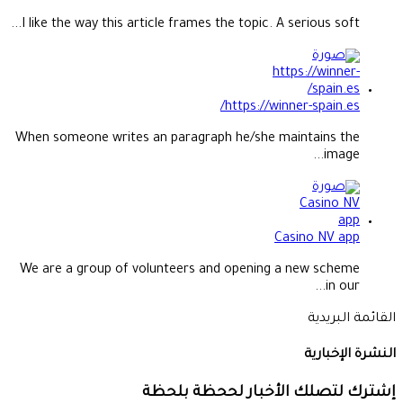
I like the way this article frames the topic. A serious soft...
https://winner-spain.es/
When someone writes an paragraph he/she maintains the
image...
Casino NV app
We are a group of volunteers and opening a new scheme
in our...
القائمة البريدية
النشرة الإخبارية
إشترك لتصلك الأخبار لححظة بلحظة