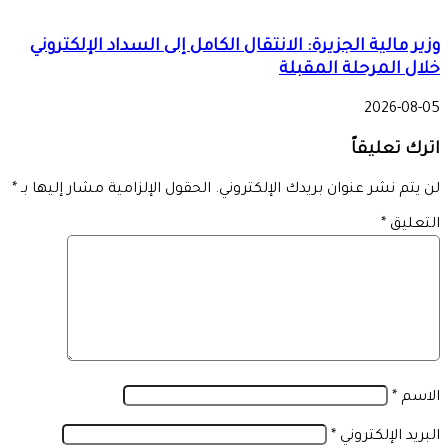
وزير مالية الجزيرة: الانتقال الكامل إلى السداد الإلكتروني
خلال المرحلة المقبلة
2026-08-05
اترك تعليقاً
لن يتم نشر عنوان بريدك الإلكتروني.
الحقول الإلزامية مشار إليها بـ
*
التعليق
*
الاسم
*
البريد الإلكتروني
*