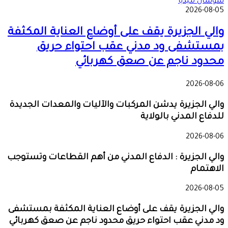
سوشال ميديا
2026-08-05
والي الجزيرة يقف على أوضاع العناية المكثفة
بمستشفى ود مدني عقب احتواء حريق
محدود ناجم عن صعق كهربائي
2026-08-06
والي الجزيرة يدشن المركبات والآليات والمعدات الجديدة
للدفاع المدني بالولاية
2026-08-06
والي الجزيرة : الدفاع المدني من أهم القطاعات وتستوجب
الاهتمام
2026-08-05
والي الجزيرة يقف على أوضاع العناية المكثفة بمستشفى
ود مدني عقب احتواء حريق محدود ناجم عن صعق كهربائي