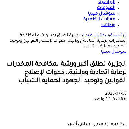
الرياضية
المنوعات
سوشال ميديا
مقالات الظهيرة
وظائف
الرئيسية
|
سوشال ميديا
|
الجزيرة تطلق أكبر ورشة لمكافحة
المخدرات برعاية اتحادية وولائية.. دعوات لإصلاح القوانين وتوحيد
الجهود لحماية الشباب
سوشال ميديا
الجزيرة تطلق أكبر ورشة لمكافحة المخدرات
برعاية اتحادية وولائية.. دعوات لإصلاح
القوانين وتوحيد الجهود لحماية الشباب
2026-07-06
0
56
دقيقة واحدة
الظهيرة- ود مدني – سلمى أمين: