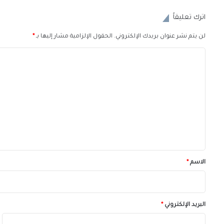
اترك تعليقاً
لن يتم نشر عنوان بريدك الإلكتروني.
الحقول الإلزامية مشار إليها بـ
*
ا
ل
ت
ع
ل
ي
ق
*
الاسم
*
البريد الإلكتروني
*