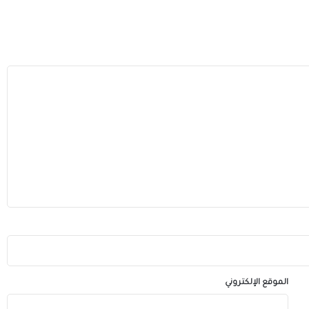
الموقع الإلكتروني