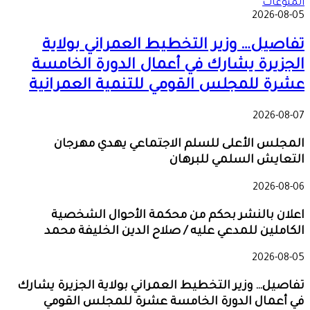
المنوعات
2026-08-05
تفاصيل… وزير التخطيط العمراني بولاية
الجزيرة يشارك في أعمال الدورة الخامسة
عشرة للمجلس القومي للتنمية العمرانية
2026-08-07
المجلس الأعلى للسلم الاجتماعي يهدي مهرجان
التعايش السلمي للبرهان
2026-08-06
اعلان بالنشر بحكم من محكمة الأحوال الشخصية
الكاملين للمدعي عليه / صلاح الدين الخليفة محمد
2026-08-05
تفاصيل… وزير التخطيط العمراني بولاية الجزيرة يشارك
في أعمال الدورة الخامسة عشرة للمجلس القومي