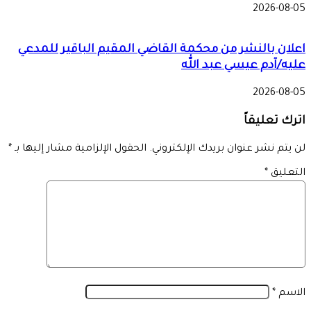
2026-08-05
اعلان بالنشر من محكمة القاضي المقيم الباقير للمدعي
عليه/آدم عيسي عبد الله
2026-08-05
اترك تعليقاً
لن يتم نشر عنوان بريدك الإلكتروني.
الحقول الإلزامية مشار إليها بـ
*
التعليق
*
الاسم
*