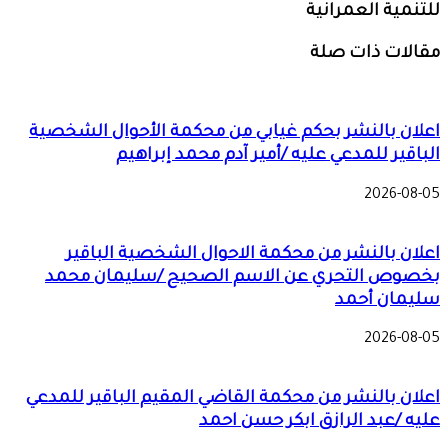
للتنمية العمرانية
مقالات ذات صلة
اعلان بالنشر بحكم غيابي من محكمة الأحوال الشخصية
الباقير للمدعي عليه /أمير آدم محمد إبراهيم
2026-08-05
اعلان بالنشر من محكمة الاحوال الشخصية الباقير
بخصوص التحري عن الاسم الصحيح /سليمان محمد
سليمان أحمد
2026-08-05
اعلان بالنشر من محكمة القاضي المقيم الباقير للمدعي
عليه /عبد الرازق ابكر حسن احمد