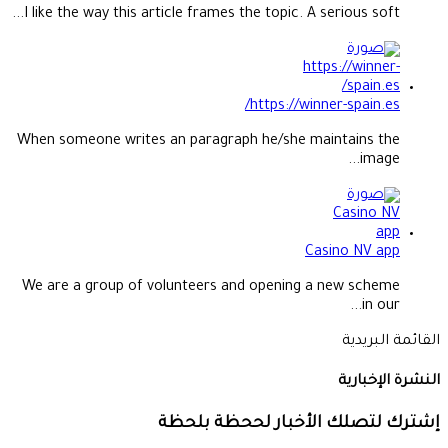
I like the way this article frames the topic. A serious soft...
https://winner-spain.es/
When someone writes an paragraph he/she maintains the
image...
Casino NV app
We are a group of volunteers and opening a new scheme
in our...
القائمة البريدية
النشرة الإخبارية
إشترك لتصلك الأخبار لححظة بلحظة