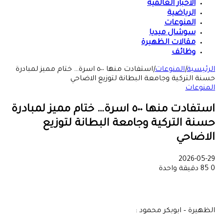
الأخبار العالمية
الرياضية
المنوعات
سوشال ميديا
مقالات الظهيرة
وظائف
الرئيسية
|
المنوعات
|
استفادت منها ٥٠٠ اسرة… ختام مميز لمبادرة
حسنة التركية وجامعة البطانة لتوزيع الاضاحي
المنوعات
استفادت منها ٥٠٠ اسرة… ختام مميز لمبادرة
حسنة التركية وجامعة البطانة لتوزيع
الاضاحي
2026-05-29
0
85
دقيقة واحدة
الظهيرة – ابوبكر محمود :