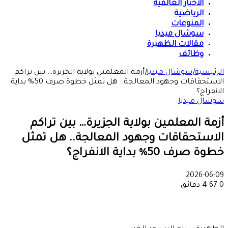
الأخبار العالمية
الرياضية
المنوعات
سوشال ميديا
مقالات الظهيرة
وظائف
الرئيسية
|
سوشال ميديا
|
أزمة المعلمين بولاية الجزيرة… بين تراكم
الاستحقاقات وجهود المعالجة.. هل تمثل خطوة صرف 50% بداية
الانفراج؟
سوشال ميديا
أزمة المعلمين بولاية الجزيرة… بين تراكم
الاستحقاقات وجهود المعالجة.. هل تمثل
خطوة صرف 50% بداية الانفراج؟
2026-06-09
0
67
4 دقائق