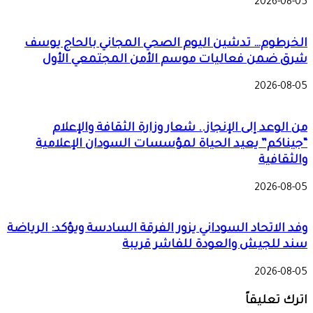
2026-08-05
الخرطوم… تدشين اليوم الصحي المجاني بالحاج يوسف
شرق ضمن فعاليات موسم الأمن المجتمعي الأول
2026-08-05
من الوعد إلى الإنجاز.. شعار وزارة الثقافة والإعلام
“جيناكم” يعيد الحياة لمؤسسات السودان الإعلامية
والثقافية
2026-08-05
وفد الاتحاد السوداني يزور الفرقة السادسة ويؤكد: الرياضة
سند للجيش والعودة للفاشر قريبة
2026-08-05
اترك تعليقاً