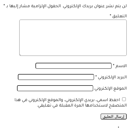
لن يتم نشر عنوان بريدك الإلكتروني.
الحقول الإلزامية مشار إليها بـ
*
التعليق
*
الاسم
*
البريد الإلكتروني
*
الموقع الإلكتروني
احفظ اسمي، بريدي الإلكتروني، والموقع الإلكتروني في هذا
المتصفح لاستخدامها المرة المقبلة في تعليقي.