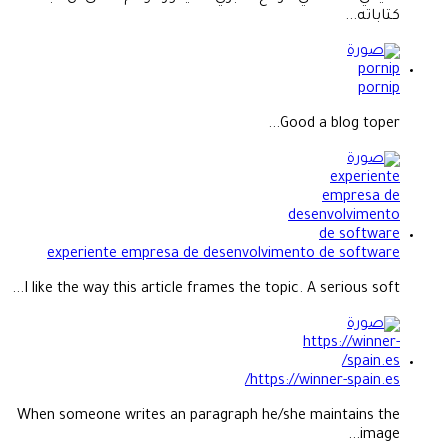
كتاباته...
pornip
Good a blog toper...
experiente empresa de desenvolvimento de software
I like the way this article frames the topic. A serious soft...
https://winner-spain.es/
When someone writes an paragraph he/she maintains the
image...