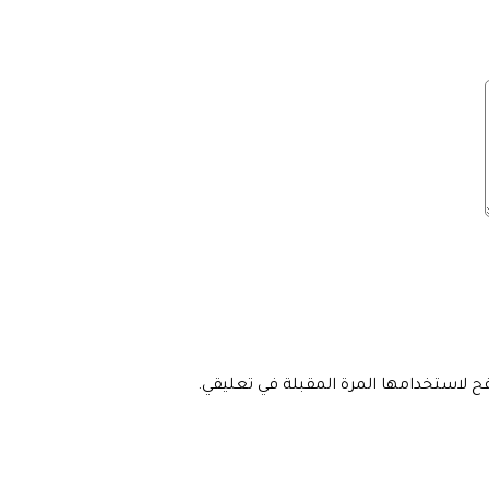
فح لاستخدامها المرة المقبلة في تعليقي.