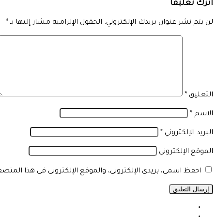
اترك تعليقاً
لن يتم نشر عنوان بريدك الإلكتروني.
الحقول الإلزامية مشار إليها بـ
*
التعليق
*
الاسم
*
البريد الإلكتروني
*
الموقع الإلكتروني
احفظ اسمي، بريدي الإلكتروني، والموقع الإلكتروني في هذا المتص