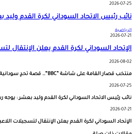
2026-07-25
نائب رئيس الاتحاد السوداني لكرة القدم وليد ب
الرياضية
2026-07-21
الإتحاد السوداني لكرة القدم يعلن الإنتقال لتس
2026-08-02
منتخب قصار القامة على شاشة “BBC”… قصة تحدٍ سودانية تصل إلى العالم!!
2026-07-25
نائب رئيس الاتحاد السوداني لكرة القدم وليد بعشر : يوجه ر
2026-07-21
الإتحاد السوداني لكرة القدم يعلن الإنتقال لتسجيلات اللاعبي