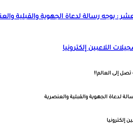
عشر : يوجه رسالة لدعاة الجهوية والقبلية والع
جيلات اللاعبين إلكترونيا
سالة لدعاة الجهوية والقبلية والعنصرية
ن إلكترونيا