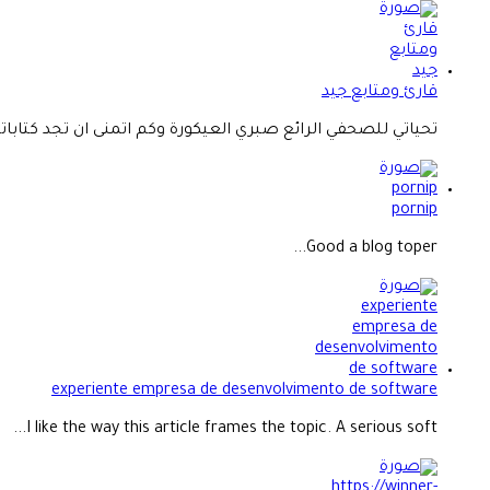
قارئ ومتابع جيد
تحياتي للصحفي الرائع صبري العيكورة وكم اتمنى ان تجد كتاباته.
pornip
Good a blog toper...
experiente empresa de desenvolvimento de software
I like the way this article frames the topic. A serious soft...