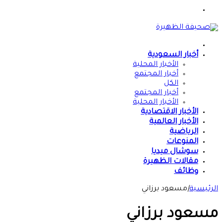
القائمة
الرئيسية
أخبار السعودية
الأخبار المحلية
أخبار المجتمع
الكل
أخبار المجتمع
الأخبار المحلية
الأخبار الاقتصادية
الأخبار العالمية
الرياضية
المنوعات
سوشال ميديا
مقالات الظهيرة
وظائف
الرئيسية
|
مسعود برزاني
مسعود برزاني