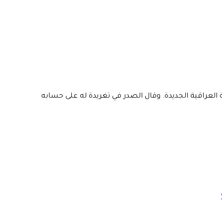
 العراقية الجديدة. وقال الصدر في تغريدة له على حسابه