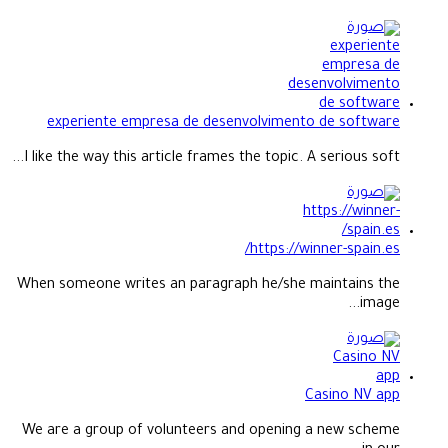
experiente empresa de desenvolvimento de software
I like the way this article frames the topic. A serious soft...
https://winner-spain.es/
When someone writes an paragraph he/she maintains the
image...
Casino NV app
We are a group of volunteers and opening a new scheme