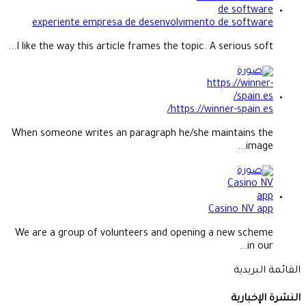
experiente empresa de desenvolvimento de software
I like the way this article frames the topic. A serious soft...
https://winner-spain.es/
When someone writes an paragraph he/she maintains the
image...
Casino NV app
We are a group of volunteers and opening a new scheme
in our...
القائمة البريدية
النشرة الإخبارية