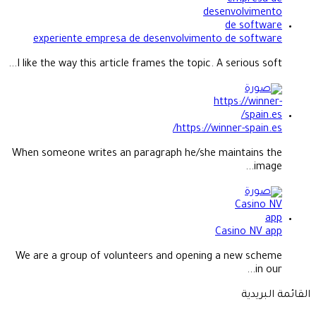
experiente empresa de desenvolvimento de software
I like the way this article frames the topic. A serious soft...
https://winner-spain.es/
When someone writes an paragraph he/she maintains the
image...
Casino NV app
We are a group of volunteers and opening a new scheme
in our...
القائمة البريدية