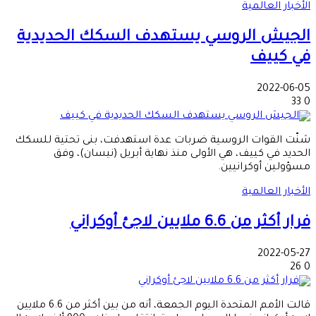
الأخبار العالمية
الجيش الروسي يستهدف السكك الحديدية
في كييف
2022-06-05
33
0
شنّت القوات الروسية ضربات عدة استهدفت، بنى تحتية للسكك
الحديد في كييف، هي الأولى منذ نهاية أبريل (نيسان)، وفق
مسؤولين أوكرانيين.
الأخبار العالمية
فرار أكثر من 6.6 ملايين لاجئ أوكراني
2022-05-27
26
0
قالت الأمم المتحدة اليوم الجمعة، أنه من بين أكثر من 6.6 ملايين