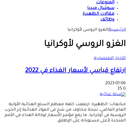
المنوعات
سوشال ميديا
مقالات الظهيرة
وظائف
الرئيسية
|
الغزو الروسي لأوكرانيا
الغزو الروسي لأوكرانيا
الأخبار الاقتصادية
ارتفاع قياسي لأسعار الغذاء في 2022
2023-01-06
35
0
متابعات- الظهيرة: ارتفعت كلفة معظم السلع الغذائية الأولية
العام الماضي، نتيجة مخاوف من شح في المواد الغذائية إثر الحرب
الروسية في أوكرانيا، ما رفع مؤشر الأسعار لوكالة الغذاء في الأمم
المتحدة لأعلى مستوياته على الإطلاق.