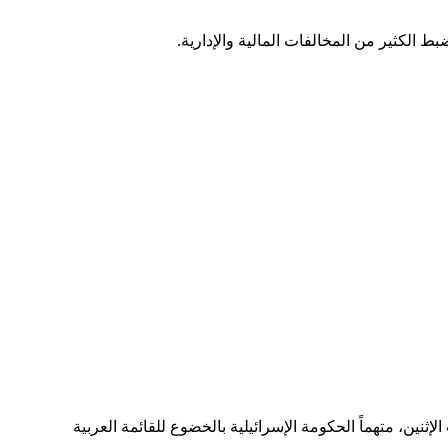
 الكثير من المخالفات المالية والإدارية.
نين، متهماً الحكومة الإسرائيلية بالخضوع للقائمة العربية