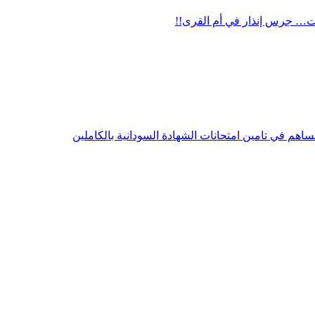
ت… جرس إنذار في أم القرى!!
ساهم في تامين امتحانات الشهادة السودانية بالكاملين