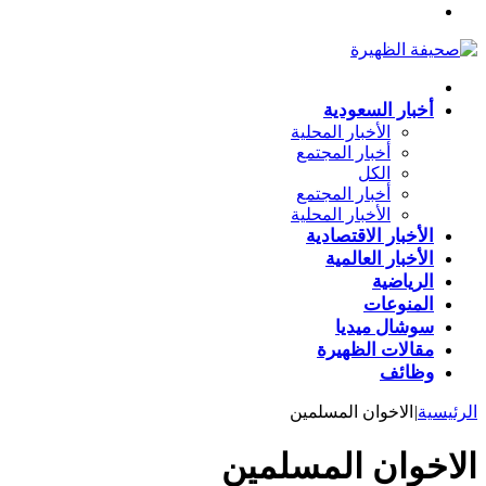
القائمة
الرئيسية
أخبار السعودية
الأخبار المحلية
أخبار المجتمع
الكل
أخبار المجتمع
الأخبار المحلية
الأخبار الاقتصادية
الأخبار العالمية
الرياضية
المنوعات
سوشال ميديا
مقالات الظهيرة
وظائف
الرئيسية
|
الاخوان المسلمين
الاخوان المسلمين