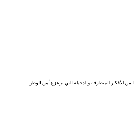
 من الأفكار المتطرفة والدخيلة التي تزعزع أمن الوطن