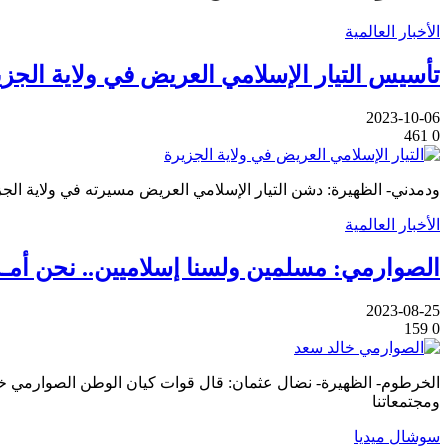
الأخبار العالمية
تأسيس التيار الإسلامي العريض في ولاية الجزي
2023-10-06
461
0
ودمدني- الظهيرة: دشن التيار الإسلامي العريض مسيرته في ولاية الجز
الأخبار العالمية
الصوارمي: مسلمين ولسنا إسلاميين.. نحن أمـ
2023-08-25
159
0
الخرطوم- الظهيرة- نضال عثمان: قال قوات كيان الوطن الصوارمي خال
ومجتمعاتنا
سوشال ميديا