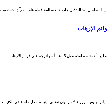
ن المسلمين بعد التدقيق على جمعية المحافظة على القرآن، حيث تم ضبط
عاماً مع ادرجه على قوائم الارهاب.
و، رئيس الوزراء الإسرائيلي نفتالي بينيت، خلال جلسة في الكنيست الإث