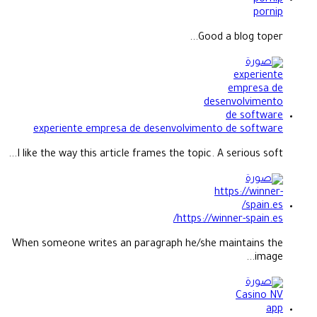
pornip
Good a blog toper...
experiente empresa de desenvolvimento de software
I like the way this article frames the topic. A serious soft...
https://winner-spain.es/
When someone writes an paragraph he/she maintains the
image...