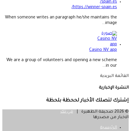
https://winner-spain.es/
When someone writes an paragraph he/she maintains the
image...
Casino NV app
We are a group of volunteers and opening a new scheme
in our...
القائمة البريدية
النشرة الإخبارية
إشترك لتصلك الأخبار لححظة بلحظة
© 2026 صحيفة الظهيرة |
مي تك
الاخبار من مصدرها
الرئيسية