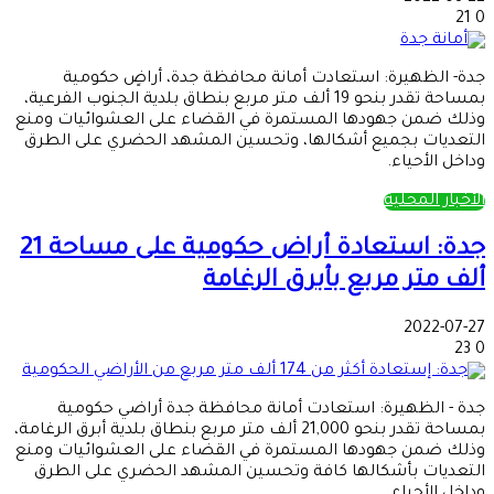
21
0
جدة- الظهيرة: استعادت أمانة محافظة جدة، أراضٍ حكومية
بمساحة تقدر بنحو 19 ألف متر مربع بنطاق بلدية الجنوب الفرعية،
وذلك ضمن جهودها المستمرة في القضاء على العشوائيات ومنع
التعديات بجميع أشكالها، وتحسين المشهد الحضري على الطرق
وداخل الأحياء.
الأخبار المحلية
جدة: استعادة أراض حكومية على مساحة 21
ألف متر مربع بأبرق الرغامة
2022-07-27
23
0
جدة - الظهيرة: استعادت أمانة محافظة جدة أراضي حكومية
بمساحة تقدر بنحو 21,000 ألف متر مربع بنطاق بلدية أبرق الرغامة،
وذلك ضمن جهودها المستمرة في القضاء على العشوائيات ومنع
التعديات بأشكالها كافة وتحسين المشهد الحضري على الطرق