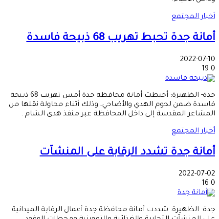
وداخل الأحياء.
أخبار المجتمع
أمانة جدة تحبط تهريب 68 ذبيحة فاسدة
2022-07-10
19
0
جدة- الظهيرة: أحبطت أمانة محافظة جدة أمس تهريب 68 ذبيحة
فاسدة ضمن لحوم الهدي والأضاحي، وذلك أثناء محاولة نقلها من
المشاعر المقدسة إلى داخل المحافظة عبر منفذ هدى الشام .
أخبار المجتمع
أمانة جدة تشدد الرقابة على المنشآت
2022-07-02
16
0
جدة- الظهيرة: شددت أمانة محافظة جدة أعمال الرقابة الميدانية