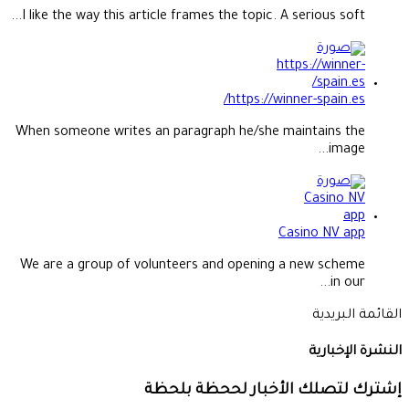
I like the way this article frames the topic. A serious soft...
https://winner-spain.es/
When someone writes an paragraph he/she maintains the
image...
Casino NV app
We are a group of volunteers and opening a new scheme
in our...
القائمة البريدية
النشرة الإخبارية
إشترك لتصلك الأخبار لححظة بلحظة