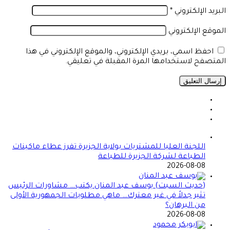
البريد الإلكتروني
*
الموقع الإلكتروني
احفظ اسمي، بريدي الإلكتروني، والموقع الإلكتروني في هذا
المتصفح لاستخدامها المرة المقبلة في تعليقي.
اللجنة العليا للمشتريات بولاية الجزيرة تفرز عطاء ماكينات
الطباعة لشركة الجزيرة للطباعة
2026-08-08
(حديث السبت) يوسف عبد المنان يكتب… مشاورات الرئيس
تثير جدلاً في غير معترك… ماهي مطلوبات الجمهورية الأولى
من البرهان؟
2026-08-08