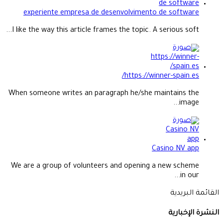
experiente empresa de desenvolvimento de software
I like the way this article frames the topic. A serious soft...
https://winner-spain.es/
When someone writes an paragraph he/she maintains the
image...
Casino NV app
We are a group of volunteers and opening a new scheme
in our...
القائمة البريدية
النشرة الإخبارية