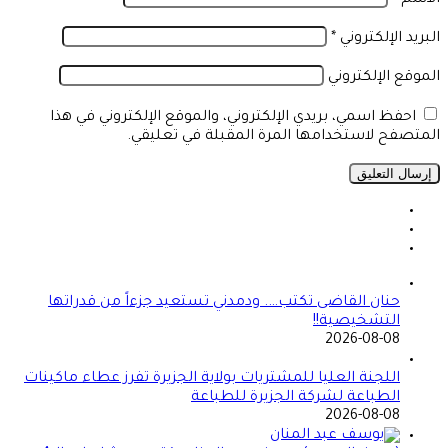
البريد الإلكتروني
*
الموقع الإلكتروني
احفظ اسمي، بريدي الإلكتروني، والموقع الإلكتروني في هذا
المتصفح لاستخدامها المرة المقبلة في تعليقي.
حنان القاضى تكتب…. ودمدني تستعيد جزءاً من قدراتها
التشخيصية!!
2026-08-08
اللجنة العليا للمشتريات بولاية الجزيرة تفرز عطاء ماكينات
الطباعة لشركة الجزيرة للطباعة
2026-08-08