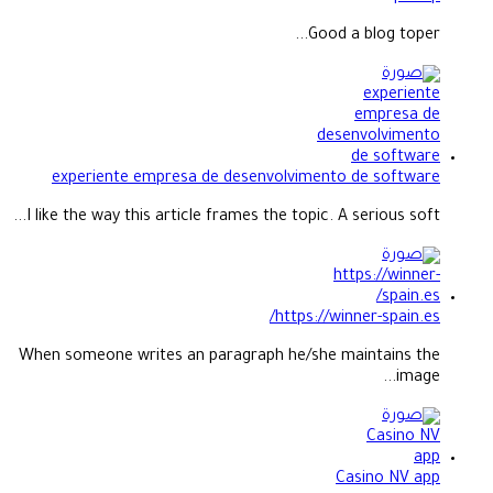
Good a blog toper...
experiente empresa de desenvolvimento de software
I like the way this article frames the topic. A serious soft...
https://winner-spain.es/
When someone writes an paragraph he/she maintains the
image...
Casino NV app