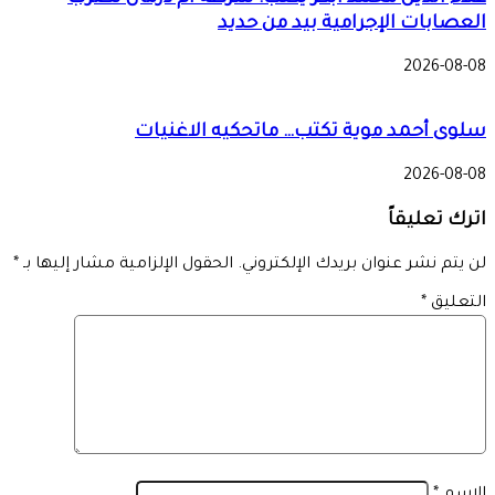
العصابات الإجرامية بيد من حديد
2026-08-08
سلوى أحمد موية تكتب… ماتحكيه الاغنيات
2026-08-08
اترك تعليقاً
لن يتم نشر عنوان بريدك الإلكتروني.
الحقول الإلزامية مشار إليها بـ
*
التعليق
*
الاسم
*