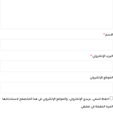
ع
ل
ي
ق
*
الاسم
*
البريد الإلكتروني
*
الموقع الإلكتروني
احفظ اسمي، بريدي الإلكتروني، والموقع الإلكتروني في هذا المتصفح لاستخدامها
المرة المقبلة في تعليقي.