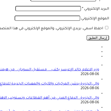
البريد الإلكتروني
*
الموقع الإلكتروني
احفظ اسمي، بريدي الإلكتروني، والموقع الإلكتروني في هذا المتص
وزير الاعلام خالد الإعيسر يكتب…. مستقبل السودان.. من هيمن
2026-08-06
والي الجزيرة يدشن المركبات والآليات والمعدات الجديدة للدفاع ا
2026-08-06
والي الجزيرة : الدفاع المدني من أهم القطاعات وتستوجب الاهت
2026-08-06