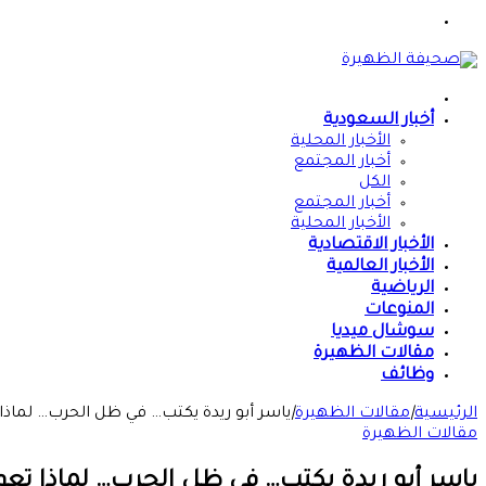
القائمة
الرئيسية
أخبار السعودية
الأخبار المحلية
أخبار المجتمع
الكل
أخبار المجتمع
الأخبار المحلية
الأخبار الاقتصادية
الأخبار العالمية
الرياضية
المنوعات
سوشال ميديا
مقالات الظهيرة
وظائف
الرئيسية
|
مقالات الظهيرة
|
ياسر أبو ريدة يكتب… في ظل الحرب… لماذا 
مقالات الظهيرة
ياسر أبو ريدة يكتب… في ظل الحرب… لماذا تعود