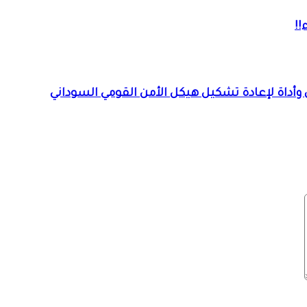
!!
 وأداة لإعادة تشكيل هيكل الأمن القومي السوداني