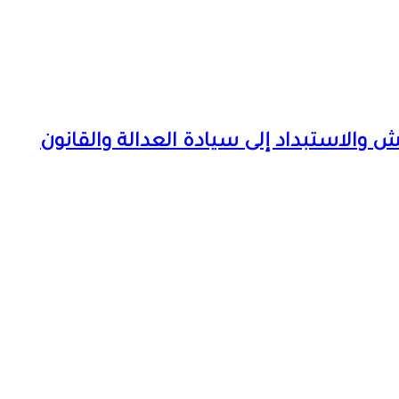
 والاستبداد إلى سيادة العدالة والقانون