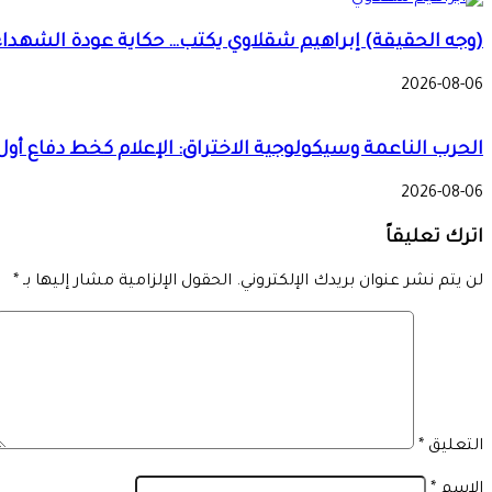
(وجه الحقيقة) إبراهيم شقلاوي يكتب… حكاية عودة الشهداء
2026-08-06
الحرب الناعمة وسيكولوجية الاختراق: الإعلام كخط دفاع أول
2026-08-06
اترك تعليقاً
لن يتم نشر عنوان بريدك الإلكتروني.
الحقول الإلزامية مشار إليها بـ
*
التعليق
*
الاسم
*