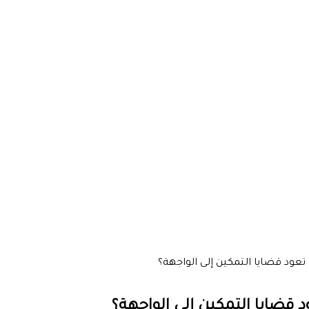
تعود قضايا التمكين إلى الواجهة؟
 قضايا التمكين إلى الواجهة؟