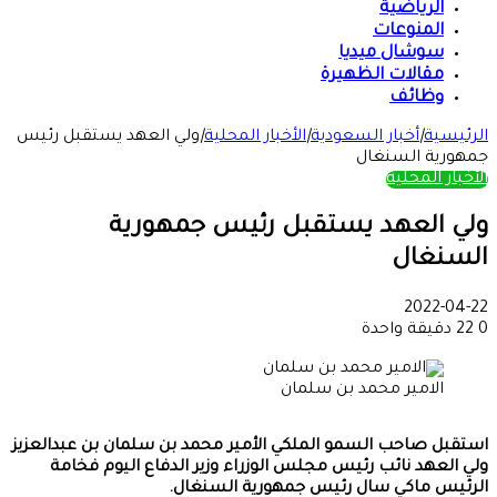
الرياضية
المنوعات
سوشال ميديا
مقالات الظهيرة
وظائف
الرئيسية
|
أخبار السعودية
|
الأخبار المحلية
|
ولي العهد يستقبل رئيس
جمهورية السنغال
الأخبار المحلية
ولي العهد يستقبل رئيس جمهورية
السنغال
2022-04-22
0
22
دقيقة واحدة
الامير محمد بن سلمان
استقبل صاحب السمو الملكي الأمير محمد بن سلمان بن عبدالعزيز
ولي العهد نائب رئيس مجلس الوزراء وزير الدفاع اليوم فخامة
الرئيس ماكي سال رئيس جمهورية السنغال.