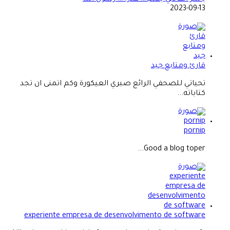
2023-09-13
قارئ ومتابع جيد
تحياتي للصحفي الرائع صبري العيكورة وكم اتمنى ان تجد
كتاباته...
pornip
Good a blog toper...
experiente empresa de desenvolvimento de software