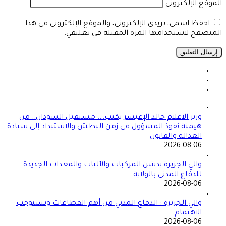
الموقع الإلكتروني
احفظ اسمي، بريدي الإلكتروني، والموقع الإلكتروني في هذا
المتصفح لاستخدامها المرة المقبلة في تعليقي.
وزير الاعلام خالد الإعيسر يكتب…. مستقبل السودان.. من
هيمنة نفوذ المسؤول في زمن البطش والاستبداد إلى سيادة
العدالة والقانون
2026-08-06
والي الجزيرة يدشن المركبات والآليات والمعدات الجديدة
للدفاع المدني بالولاية
2026-08-06
والي الجزيرة : الدفاع المدني من أهم القطاعات وتستوجب
الاهتمام
2026-08-06