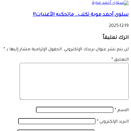
سلوى أحمد موية تكتب… ماتحكيه الأغنيات!!
2025-12-19
اترك تعليقاً
لن يتم نشر عنوان بريدك الإلكتروني.
الحقول الإلزامية مشار إليها بـ
*
التعليق
*
الاسم
*
البريد الإلكتروني
*