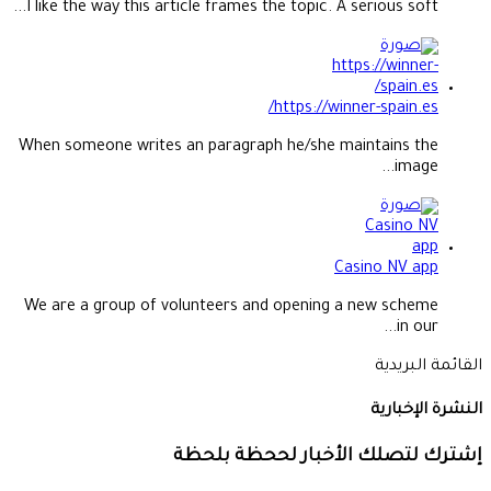
I like the way this article frames the topic. A serious soft...
https://winner-spain.es/
When someone writes an paragraph he/she maintains the
image...
Casino NV app
We are a group of volunteers and opening a new scheme
in our...
القائمة البريدية
النشرة الإخبارية
إشترك لتصلك الأخبار لححظة بلحظة