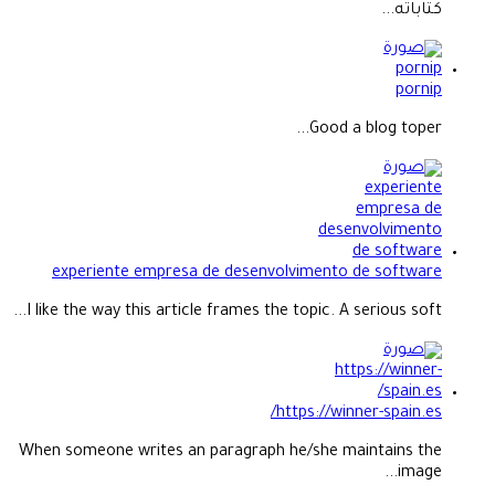
كتاباته...
pornip
Good a blog toper...
experiente empresa de desenvolvimento de software
I like the way this article frames the topic. A serious soft...
https://winner-spain.es/
When someone writes an paragraph he/she maintains the
image...