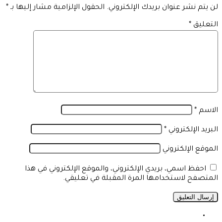
لن يتم نشر عنوان بريدك الإلكتروني.
الحقول الإلزامية مشار إليها بـ
*
التعليق
*
الاسم
*
البريد الإلكتروني
*
الموقع الإلكتروني
احفظ اسمي، بريدي الإلكتروني، والموقع الإلكتروني في هذا
المتصفح لاستخدامها المرة المقبلة في تعليقي.