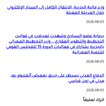
وزير مالية الجزيرة: الانتقال الكامل إلى السداد الإلكتروني
خلال المرحلة المقبلة
2026-08-05
برعاية عضو السيادي وشهدت تعديلات في قوانين
التخطيط والتطوير العقاري … وزير التخطيط العمراني
بالجزيرة يشارك في فعاليات الدورة 15 للمجلس القومي
للتنمية العمرانية
2026-08-05
الدفاع المدني يسيطر على حريق بمعرض ألمنيوم بود
مدني في زمن قياسي
2026-08-05
اترك تعليقاً