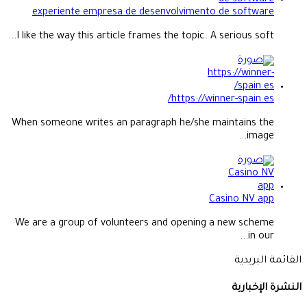
experiente empresa de desenvolvimento de software
I like the way this article frames the topic. A serious soft...
https://winner-spain.es/
When someone writes an paragraph he/she maintains the
image...
Casino NV app
We are a group of volunteers and opening a new scheme
in our...
القائمة البريدية
النشرة الإخبارية