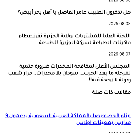
2026-08-08
هل تذكرون الطبيب عامر الفاضل يا أهل بحر أبيض؟
2026-08-08
اللجنة العليا للمشتريات بولاية الجزيرة تفرز عطاء
ماكينات الطباعة لشركة الجزيرة للطباعة
2026-08-07
المجلس الأعلى لمكافحة المخدرات ضرورة حتمية
لمرحلة ما بعد الحرب…. سودان بلا مخدرات.. قرار شعب
ودولة لا رجعة فيه!!
مقالات ذات صلة
ابناء الحصاحيصا بالمملكة العربية السعودية يدعمون 9
مدارس بمعينات اجلاس