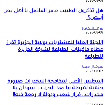
2026-08-08
هل تذكرون الطبيب عامر الفاضل يا أهل بحر
أبيض؟
سوشال ميديا
2026-08-08
اللجنة العليا للمشتريات بولاية الجزيرة تفرز
عطاء ماكينات الطباعة لشركة الجزيرة
للطباعة
سوشال ميديا
2026-08-07
المجلس الأعلى لمكافحة المخدرات ضرورة
حتمية لمرحلة ما بعد الحرب…. سودان بلا
مخدرات.. قرار شعب ودولة لا رجعة فيه!!