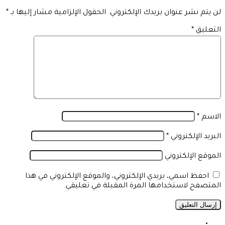
لن يتم نشر عنوان بريدك الإلكتروني.
الحقول الإلزامية مشار إليها بـ
*
التعليق
*
الاسم
*
البريد الإلكتروني
*
الموقع الإلكتروني
احفظ اسمي، بريدي الإلكتروني، والموقع الإلكتروني في هذا
المتصفح لاستخدامها المرة المقبلة في تعليقي.