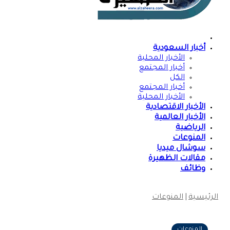
الرئيسية
أخبار السعودية
الأخبار المحلية
أخبار المجتمع
الكل
أخبار المجتمع
الأخبار المحلية
الأخبار الاقتصادية
الأخبار العالمية
الرياضية
المنوعات
سوشال ميديا
مقالات الظهيرة
وظائف
الرئيسية
|
المنوعات
المنوعات