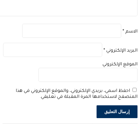
اسم
*
بريد الإلكتروني
*
موقع الإلكتروني
احفظ اسمي، بريدي الإلكتروني، والموقع الإلكتروني في هذا
متصفح لاستخدامها المرة المقبلة في تعليقي.