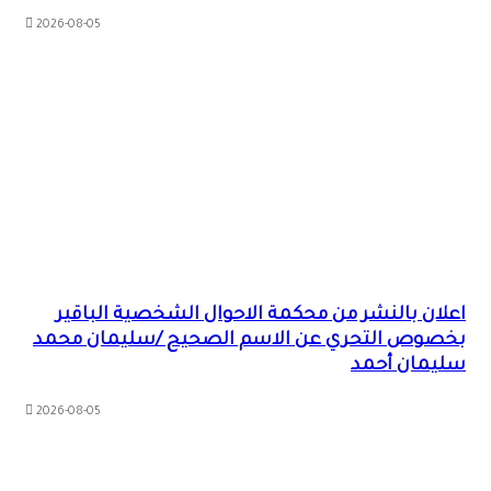
2026-08-05
اعلان بالنشر من محكمة الاحوال الشخصية الباقير
بخصوص التحري عن الاسم الصحيح /سليمان محمد
سليمان أحمد
2026-08-05