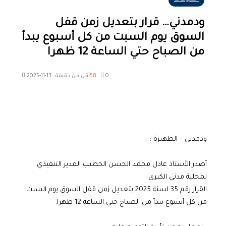
ودمدني… قرار بتعديل زمن قفل
السوق يوم السبت من كل أسبوع يبدأ
من الصباح حتي الساعة 12 ظهرا
0
58
أقل من دقيقة
2025-11-13
ودمدني – الظهيرة :
أصدر الأستاذ عادل محمد الحسن الخطيب المدير التنفيذي
لمحلية مدني الكبرى
القرار رقم 35 لسنة 2025 بتعديل زمن قفل السوق يوم السبت
من كل أسبوع يبدأ من الصباح حتي الساعة 12 ظهرا.