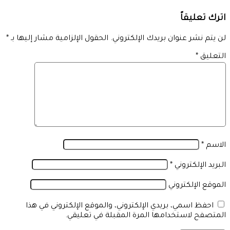
اترك تعليقاً
لن يتم نشر عنوان بريدك الإلكتروني.
الحقول الإلزامية مشار إليها بـ
*
التعليق
*
الاسم
*
البريد الإلكتروني
*
الموقع الإلكتروني
احفظ اسمي، بريدي الإلكتروني، والموقع الإلكتروني في هذا
المتصفح لاستخدامها المرة المقبلة في تعليقي.