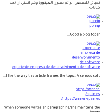
تحياتي للصحفي الرائع صبري العيكورة وكم اتمنى ان تجد
كتاباته...
pornip
Good a blog toper...
experiente empresa de desenvolvimento de software
I like the way this article frames the topic. A serious soft...
https://winner-spain.es/
When someone writes an paragraph he/she maintains the