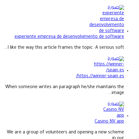
experiente empresa de desenvolvimento de software
I like the way this article frames the topic. A serious soft...
https://winner-spain.es/
When someone writes an paragraph he/she maintains the
image...
Casino NV app
We are a group of volunteers and opening a new scheme
in our...