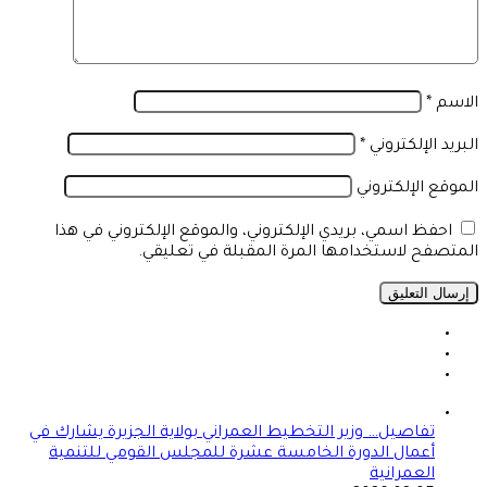
الاسم
*
البريد الإلكتروني
*
الموقع الإلكتروني
احفظ اسمي، بريدي الإلكتروني، والموقع الإلكتروني في هذا
المتصفح لاستخدامها المرة المقبلة في تعليقي.
تفاصيل… وزير التخطيط العمراني بولاية الجزيرة يشارك في
أعمال الدورة الخامسة عشرة للمجلس القومي للتنمية
العمرانية