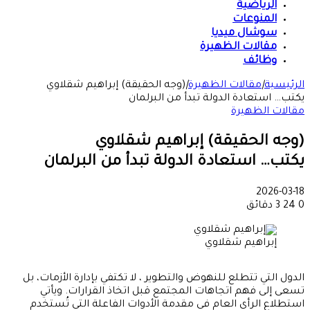
الرياضية
المنوعات
سوشال ميديا
مقالات الظهيرة
وظائف
الرئيسية
|
مقالات الظهيرة
|
(وجه الحقيقة) إبراهيم شقلاوي
يكتب… استعادة الدولة تبدأ من البرلمان
مقالات الظهيرة
(وجه الحقيقة) إبراهيم شقلاوي
يكتب… استعادة الدولة تبدأ من البرلمان
2026-03-18
0
24
3 دقائق
إبراهيم شقلاوي
الدول التي تتطلع للنهوض والتطوير ، لا تكتفي بإدارة الأزمات، بل
تسعى إلى فهم اتجاهات المجتمع قبل اتخاذ القرارات. ويأتي
استطلاع الرأي العام في مقدمة الأدوات الفاعلة التي تُستخدم