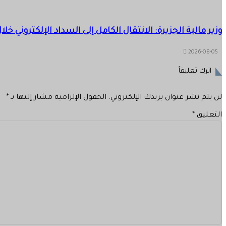
وزير مالية الجزيرة: الانتقال الكامل إلى السداد الإلكتروني خل
2026-08-05
اترك تعليقاً
لن يتم نشر عنوان بريدك الإلكتروني.
الحقول الإلزامية مشار إليها بـ
*
التعليق
*