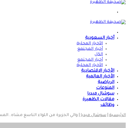
القائمة
الرئيسية
أخبار السعودية
الأخبار المحلية
أخبار المجتمع
الكل
أخبار المجتمع
الأخبار المحلية
الأخبار الاقتصادية
الأخبار العالمية
الرياضية
المنوعات
سوشال ميديا
مقالات الظهيرة
وظائف
الرئيسية
|
سوشال ميديا
|
والي الجزيرة من اللواء التاسع مشاه…الم