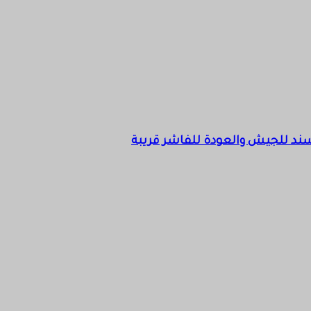
 سند للجيش والعودة للفاشر قريبة