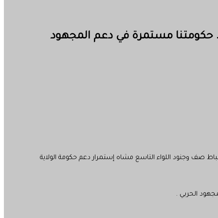
… حكومتنا مستمرة في دعم المجهود
ضباط صف وجنود اللواء التاسع مشاه إستمرار دعم حكومة الولاية
مجهود الحربي .