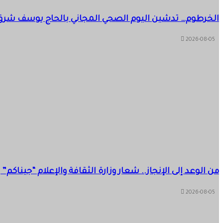
الخرطوم… تدشين اليوم الصحي المجاني بالحاج يوسف شرق
2026-08-05
من الوعد إلى الإنجاز.. شعار وزارة الثقافة والإعلام “جيناك
2026-08-05