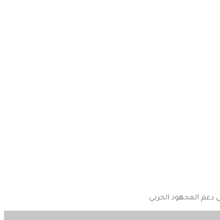
 دعم المجهود الحربي