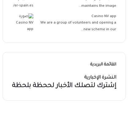
maintains the image...
Casino NV app
We are a group of volunteers and opening a
new scheme in our...
القائمة البريدية
النشرة الإخبارية
إشترك لتصلك الأخبار لححظة بلحظة