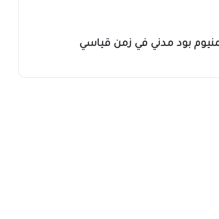
نيوم بود مدني في زمن قياسي