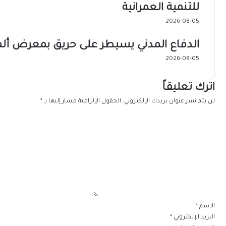
للتنمية العمرانية
2026-08-05
الدفاع المدني يسيطر على حريق بمعرض ألم
2026-08-05
اترك تعليقاً
لن يتم نشر عنوان بريدك الإلكتروني.
الحقول الإلزامية مشار إليها بـ
*
ا
ل
ت
ع
ل
ي
ق
*
الاسم
*
البريد الإلكتروني
*