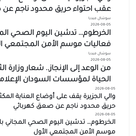
عقب احتواء حريق محدود ناجم عن 
سوشال ميديا
2026-08-05
الخرطوم… تدشين اليوم الصحي ال
فعاليات موسم الأمن المجتمعي ال
سوشال ميديا
2026-08-05
من الوعد إلى الإنجاز.. شعار وزارة ال
الحياة لمؤسسات السودان الإعلامي
2026-08-05
والي الجزيرة يقف على أوضاع العناية ال
حريق محدود ناجم عن صعق كهربائي
2026-08-05
الخرطوم… تدشين اليوم الصحي المجاني 
موسم الأمن المجتمعي الأول