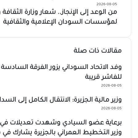
2026-08-05
من الوعد إلى الإنجاز.. شعار وزارة الثقافة 
لمؤسسات السودان الإعلامية والثقافية
مقالات ذات صلة
وفد الاتحاد السوداني يزور الفرقة السادس
للفاشر قريبة
2026-08-05
وزير مالية الجزيرة: الانتقال الكامل إلى السدا
2026-08-05
برعاية عضو السيادي وشهدت تعديلات في ق