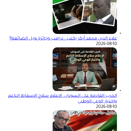
علاء الدين محمد أبكر يكتب : ترامب وجائزة نوبل الضائعة!!
2026-08-10
الحرب القادمة على السودان: الإعلام سلاح الإسقاط الناعم
واختبار الوعي الوطني
2026-08-10