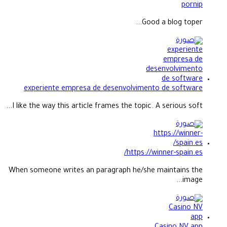
pornip
Good a blog toper...
experiente empresa de desenvolvimento de software
I like the way this article frames the topic. A serious soft...
https://winner-spain.es/
When someone writes an paragraph he/she maintains the
image...