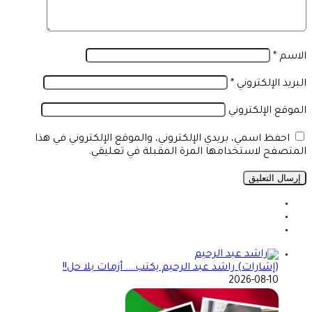
الاسم
*
البريد الإلكتروني
*
الموقع الإلكتروني
احفظ اسمي، بريدي الإلكتروني، والموقع الإلكتروني في هذا
المتصفح لاستخدامها المرة المقبلة في تعليقي.
(إشارات) راشد عبد الرحيم يكتب…. أزمات بلا حل!!
2026-08-10