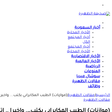
القائمة
الرئيسية
أخبار السعودية
الأخبار المحلية
أخبار المجتمع
الكل
أخبار المجتمع
الأخبار المحلية
الأخبار الاقتصادية
الأخبار العالمية
الرياضية
المنوعات
سوشال ميديا
مقالات الظهيرة
وظائف
الرئيسية
|
مقالات الظهيرة
|
(موازنات) الطيب المكابرابي يكتب…. واخيرا .. 
مقالات الظهيرة
(موازنات) الطيب المكابرابي يكتب…. واخيرا .. اتح