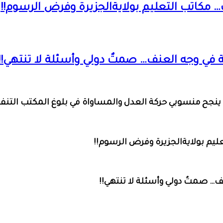
مكاتب التعليم بولايةالجزيرة وفرض الرسوم!!
 في وجه العنف… صمتٌ دولي وأسئلة لا تنتهي!!
 ينجح منسوبي حركة العدل والمساواة في بلوغ المكتب التنف
يم بولايةالجزيرة وفرض الرسوم!!
… صمتٌ دولي وأسئلة لا تنتهي!!