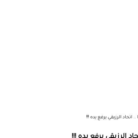
اتحاد الرزيقي يرفع يده !!!
اد الرزيقي يرفع يده !!!