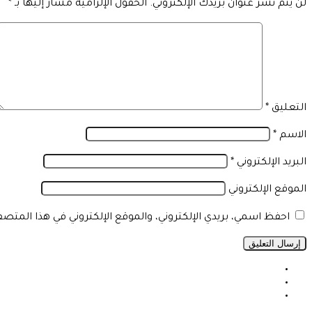
لن يتم نشر عنوان بريدك الإلكتروني.
الحقول الإلزامية مشار إليها بـ
*
التعليق
*
الاسم
*
البريد الإلكتروني
*
الموقع الإلكتروني
احفظ اسمي، بريدي الإلكتروني، والموقع الإلكتروني في هذا المتص