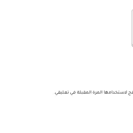
فح لاستخدامها المرة المقبلة في تعليقي.