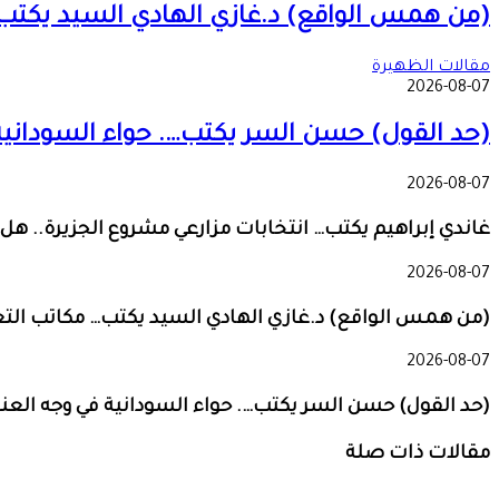
(من همس الواقع) د.غازي الهادي السيد يكتب… 
مقالات الظهيرة
2026-08-07
(حد القول) حسن السر يكتب…. حواء السودانية
2026-08-07
غاندي إبراهيم يكتب… انتخابات مزارعي مشروع الجزيرة.. هل
2026-08-07
(من همس الواقع) د.غازي الهادي السيد يكتب… مكاتب التعل
2026-08-07
(حد القول) حسن السر يكتب…. حواء السودانية في وجه العنف
مقالات ذات صلة