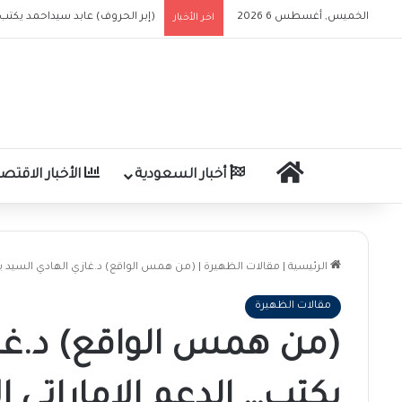
الخميس, أغسطس 6 2026
اخر الأخبار
اعلان بالنشر بحكم من محكمة الأ
الرئيسية
أخبار السعودية
الأخبار الاقتصا
الرئيسية
|
مقالات الظهيرة
|
(من همس الواقع) د.غازي الهادي السيد يكتب
مقالات الظهيرة
(من همس الواقع) د.غا
يكتب… الدعم الإماراتي ال