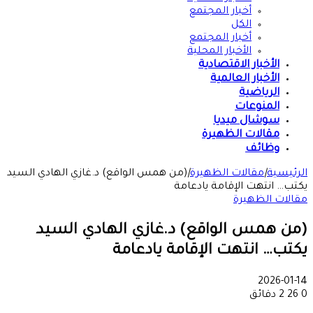
أخبار المجتمع
الكل
أخبار المجتمع
الأخبار المحلية
الأخبار الاقتصادية
الأخبار العالمية
الرياضية
المنوعات
سوشال ميديا
مقالات الظهيرة
وظائف
الرئيسية
|
مقالات الظهيرة
|
(من همس الواقع) د.غازي الهادي السيد
يكتب… انتهت الإقامة يادعامة
مقالات الظهيرة
(من همس الواقع) د.غازي الهادي السيد
يكتب… انتهت الإقامة يادعامة
2026-01-14
0
26
2 دقائق