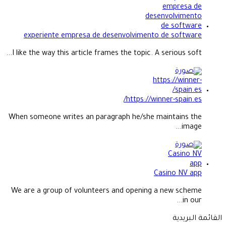
experiente empresa de desenvolvimento de software
I like the way this article frames the topic. A serious soft...
https://winner-spain.es/
When someone writes an paragraph he/she maintains the
image...
Casino NV app
We are a group of volunteers and opening a new scheme
in our...
القائمة البريدية