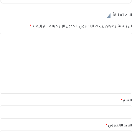
اترك تعليقاً
لن يتم نشر عنوان بريدك الإلكتروني.
الحقول الإلزامية مشار إليها بـ
*
ا
ل
ت
ع
ل
ي
ق
*
الاسم
*
البريد الإلكتروني
*