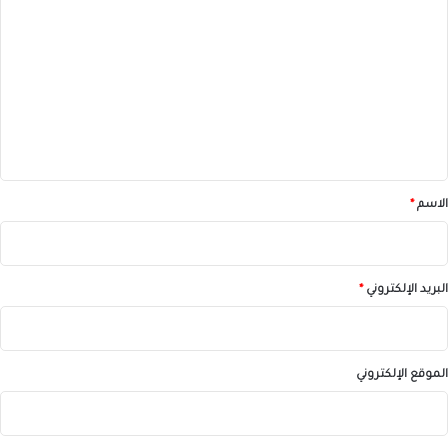
ل
ت
ع
ل
ي
ق
*
الاسم
*
البريد الإلكتروني
*
الموقع الإلكتروني