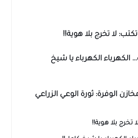
كتب: لا تخرج بلا هوية!!
الكهرباء الكهرباء يا شيخ
زن الوفرة: ثورة الوعي الزراعي
 تخرج بلا هوية!!