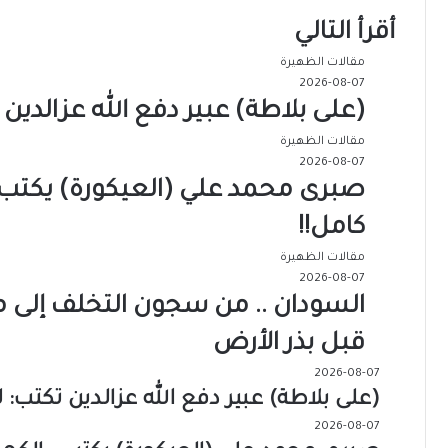
أقرأ التالي
مقالات الظهيرة
2026-08-07
(على بلاطة) عبير دفع الله عزالدين ت
مقالات الظهيرة
2026-08-07
صبرى محمد علي (العيكورة) يكتب… 
كامل!!
مقالات الظهيرة
2026-08-07
السودان .. من سجون التخلف إلى مخا
قبل بذر الأرض
2026-08-07
(على بلاطة) عبير دفع الله عزالدين تكتب: لا
2026-08-07