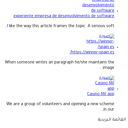
experiente empresa de desenvolvimento de software
I like the way this article frames the topic. A serious soft...
https://winner-spain.es/
When someone writes an paragraph he/she maintains the
image...
Casino NV app
We are a group of volunteers and opening a new scheme
in our...
القائمة البريدية