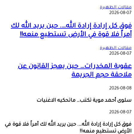
مقالات الظهيرة
2026-08-07
فوق كل إرادة إرادة الله…. حين يريد الله لك
أمراً فلا قوة في الأرض تستطيع منعه!!
مقالات الظهيرة
2026-08-07
عقوبة المخدرات… حين يعجز القانون عن
ملاحقة حجم الجريمة
2026-08-08
سلوى أحمد موية تكتب… ماتحكيه الاغنيات
2026-08-07
فوق كل إرادة إرادة الله…. حين يريد الله لك أمراً فلا قوة في
الأرض تستطيع منعه!!