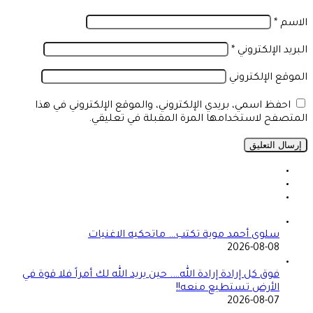
الاسم
*
البريد الإلكتروني
*
الموقع الإلكتروني
احفظ اسمي، بريدي الإلكتروني، والموقع الإلكتروني في هذا
المتصفح لاستخدامها المرة المقبلة في تعليقي.
سلوى أحمد موية تكتب… ماتحكيه الاغنيات
2026-08-08
فوق كل إرادة إرادة الله…. حين يريد الله لك أمراً فلا قوة في
الأرض تستطيع منعه!!
2026-08-07