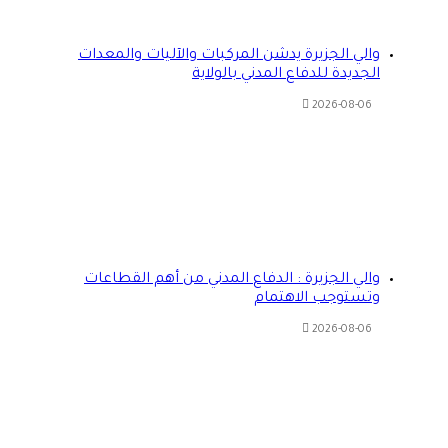
والي الجزيرة يدشن المركبات والآليات والمعدات
الجديدة للدفاع المدني بالولاية
2026-08-06
والي الجزيرة : الدفاع المدني من أهم القطاعات
وتستوجب الاهتمام
2026-08-06