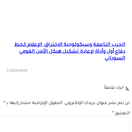
الحرب الناعمة وسيكولوجية الاختراق: الإعلام كخط
دفاع أول وأداة لإعادة تشكيل هيكل الأمن القومي
السوداني
2026-08-06
اترك تعليقاً
 يتم نشر عنوان بريدك الإلكتروني.
الحقول الإلزامية مشار إليها بـ
*
تعليق
*