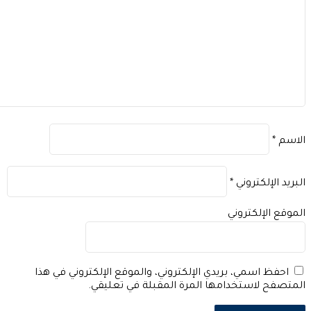
اسم
*
بريد الإلكتروني
*
موقع الإلكتروني
احفظ اسمي، بريدي الإلكتروني، والموقع الإلكتروني في هذا
متصفح لاستخدامها المرة المقبلة في تعليقي.